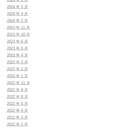
2024 年 5 月
2024 年 4 月
2024 年 3 月
2023 年 11 月
2023 年 10 月
2023 年 6 月
2023 年 5 月
2023 年 4 月
2023 年 3 月
2023 年 2 月
2023 年 1 月
2022 年 11 月
2022 年 9 月
2022 年 8 月
2022 年 5 月
2022 年 4 月
2022 年 3 月
2022 年 2 月