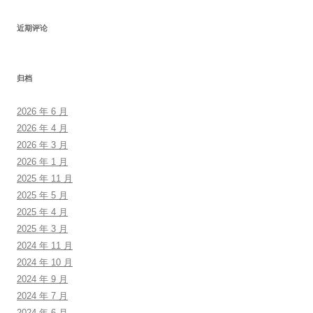
近期评论
归档
2026 年 6 月
2026 年 4 月
2026 年 3 月
2026 年 1 月
2025 年 11 月
2025 年 5 月
2025 年 4 月
2025 年 3 月
2024 年 11 月
2024 年 10 月
2024 年 9 月
2024 年 7 月
2024 年 6 月