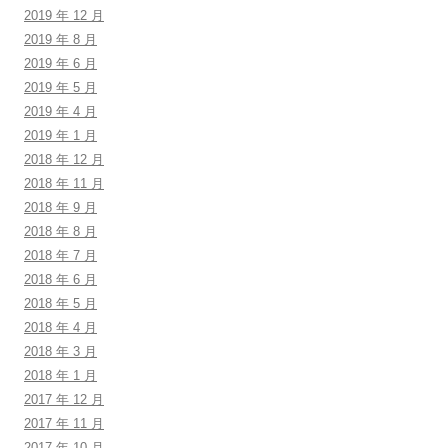
2019 年 12 月
2019 年 8 月
2019 年 6 月
2019 年 5 月
2019 年 4 月
2019 年 1 月
2018 年 12 月
2018 年 11 月
2018 年 9 月
2018 年 8 月
2018 年 7 月
2018 年 6 月
2018 年 5 月
2018 年 4 月
2018 年 3 月
2018 年 1 月
2017 年 12 月
2017 年 11 月
2017 年 10 月