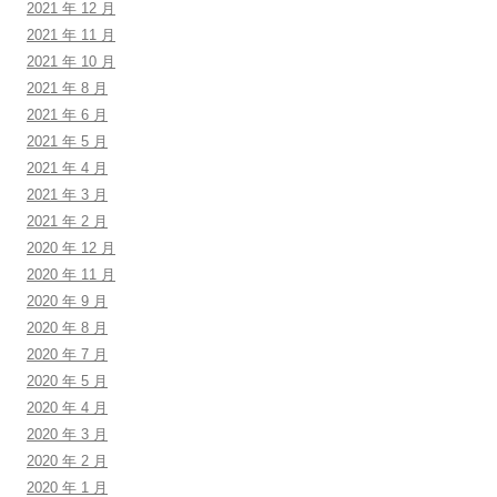
2021 年 12 月
2021 年 11 月
2021 年 10 月
2021 年 8 月
2021 年 6 月
2021 年 5 月
2021 年 4 月
2021 年 3 月
2021 年 2 月
2020 年 12 月
2020 年 11 月
2020 年 9 月
2020 年 8 月
2020 年 7 月
2020 年 5 月
2020 年 4 月
2020 年 3 月
2020 年 2 月
2020 年 1 月