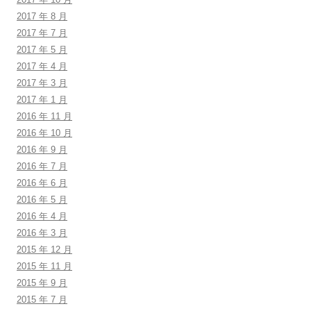
2017 年 8 月
2017 年 7 月
2017 年 5 月
2017 年 4 月
2017 年 3 月
2017 年 1 月
2016 年 11 月
2016 年 10 月
2016 年 9 月
2016 年 7 月
2016 年 6 月
2016 年 5 月
2016 年 4 月
2016 年 3 月
2015 年 12 月
2015 年 11 月
2015 年 9 月
2015 年 7 月