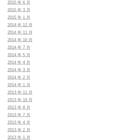
2015 年 6 月
2015 年 3 月
2015 年 1 月
2014 年 12 月
2014 年 11 月
2014 年 10 月
2014 年 7 月
2014 年 5 月
2014 年 4 月
2014 年 3 月
2014 年 2 月
2014 年 1 月
2013 年 11 月
2013 年 10 月
2013 年 8 月
2013 年 7 月
2013 年 4 月
2013 年 2 月
2013 年 1 月