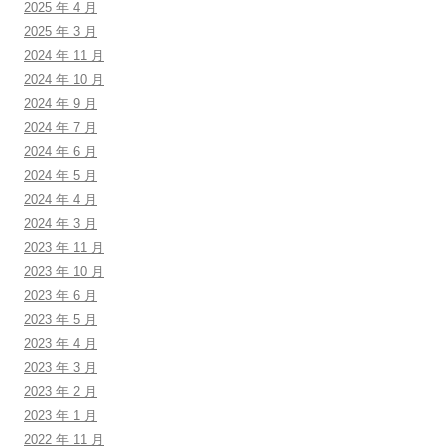
2025 年 4 月
2025 年 3 月
2024 年 11 月
2024 年 10 月
2024 年 9 月
2024 年 7 月
2024 年 6 月
2024 年 5 月
2024 年 4 月
2024 年 3 月
2023 年 11 月
2023 年 10 月
2023 年 6 月
2023 年 5 月
2023 年 4 月
2023 年 3 月
2023 年 2 月
2023 年 1 月
2022 年 11 月