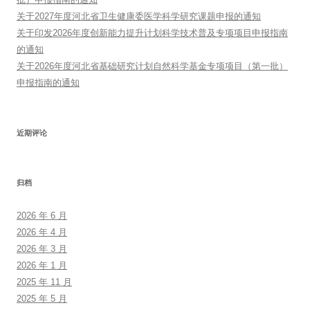
关于2027年度河北省卫生健康委医学科学研究课题申报的通知
关于印发2026年度创新能力提升计划科学技术普及专项项目申报指南
的通知
关于2026年度河北省基础研究计划自然科学基金专项项目（第一批）
申报指南的通知
近期评论
归档
2026 年 6 月
2026 年 4 月
2026 年 3 月
2026 年 1 月
2025 年 11 月
2025 年 5 月