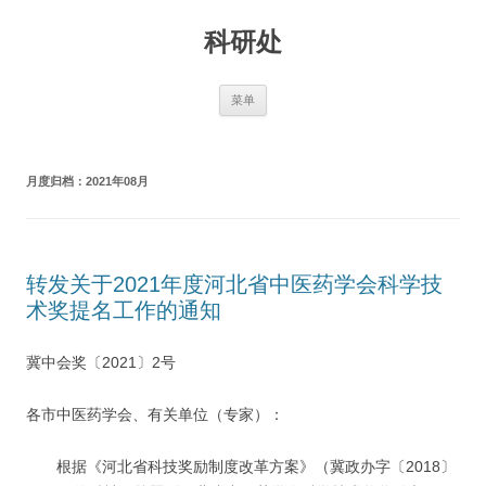
跳
至
科研处
正
文
菜单
月度归档：
2021年08月
转发关于2021年度河北省中医药学会科学技
术奖提名工作的通知
冀中会奖〔2021〕2号
各市中医药学会、有关单位（专家）：
根据《河北省科技奖励制度改革方案》（冀政办字〔2018〕