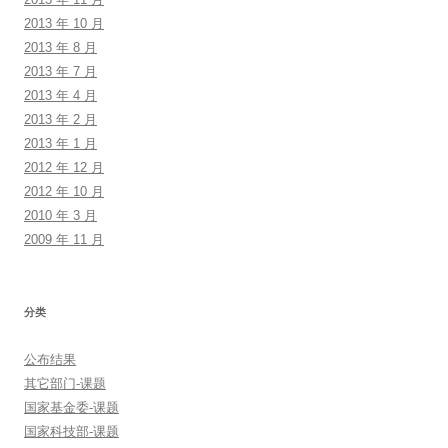
2013 年 10 月
2013 年 8 月
2013 年 7 月
2013 年 4 月
2013 年 2 月
2013 年 1 月
2012 年 12 月
2012 年 10 月
2010 年 3 月
2009 年 11 月
分类
公布结果
其它部门-课题
国家基金委-课题
国家科技部-课题