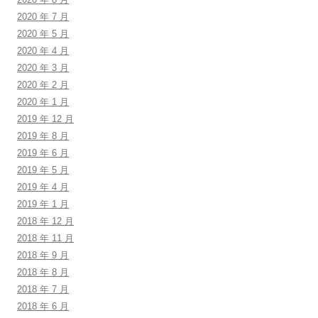
2020 年 7 月
2020 年 5 月
2020 年 4 月
2020 年 3 月
2020 年 2 月
2020 年 1 月
2019 年 12 月
2019 年 8 月
2019 年 6 月
2019 年 5 月
2019 年 4 月
2019 年 1 月
2018 年 12 月
2018 年 11 月
2018 年 9 月
2018 年 8 月
2018 年 7 月
2018 年 6 月