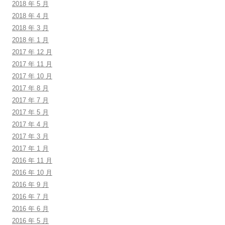
2018 年 5 月
2018 年 4 月
2018 年 3 月
2018 年 1 月
2017 年 12 月
2017 年 11 月
2017 年 10 月
2017 年 8 月
2017 年 7 月
2017 年 5 月
2017 年 4 月
2017 年 3 月
2017 年 1 月
2016 年 11 月
2016 年 10 月
2016 年 9 月
2016 年 7 月
2016 年 6 月
2016 年 5 月