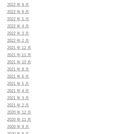
2022 年 9 月
2022 年 8 月
2022 年 5 月
2022 年 4 月
2022 年 3 月
2022 年 2 月
2021 年 12 月
2021 年 11 月
2021 年 10 月
2021 年 8 月
2021 年 6 月
2021 年 5 月
2021 年 4 月
2021 年 3 月
2021 年 2 月
2020 年 12 月
2020 年 11 月
2020 年 9 月
2020 年 8 月