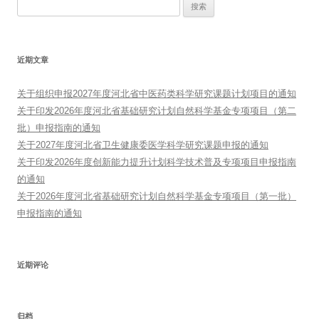
搜
索：
近期文章
关于组织申报2027年度河北省中医药类科学研究课题计划项目的通知
关于印发2026年度河北省基础研究计划自然科学基金专项项目（第二
批）申报指南的通知
关于2027年度河北省卫生健康委医学科学研究课题申报的通知
关于印发2026年度创新能力提升计划科学技术普及专项项目申报指南
的通知
关于2026年度河北省基础研究计划自然科学基金专项项目（第一批）
申报指南的通知
近期评论
归档