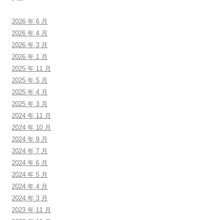
2026 年 6 月
2026 年 4 月
2026 年 3 月
2026 年 1 月
2025 年 11 月
2025 年 5 月
2025 年 4 月
2025 年 3 月
2024 年 11 月
2024 年 10 月
2024 年 9 月
2024 年 7 月
2024 年 6 月
2024 年 5 月
2024 年 4 月
2024 年 3 月
2023 年 11 月