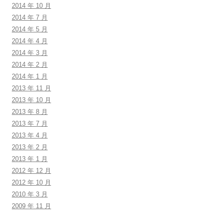
2014 年 10 月
2014 年 7 月
2014 年 5 月
2014 年 4 月
2014 年 3 月
2014 年 2 月
2014 年 1 月
2013 年 11 月
2013 年 10 月
2013 年 8 月
2013 年 7 月
2013 年 4 月
2013 年 2 月
2013 年 1 月
2012 年 12 月
2012 年 10 月
2010 年 3 月
2009 年 11 月