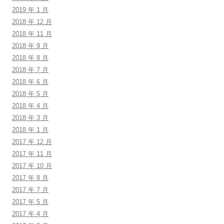
2019 年 1 月
2018 年 12 月
2018 年 11 月
2018 年 9 月
2018 年 8 月
2018 年 7 月
2018 年 6 月
2018 年 5 月
2018 年 4 月
2018 年 3 月
2018 年 1 月
2017 年 12 月
2017 年 11 月
2017 年 10 月
2017 年 8 月
2017 年 7 月
2017 年 5 月
2017 年 4 月