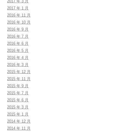
2017 年 3 月
2017 年 1 月
2016 年 11 月
2016 年 10 月
2016 年 9 月
2016 年 7 月
2016 年 6 月
2016 年 5 月
2016 年 4 月
2016 年 3 月
2015 年 12 月
2015 年 11 月
2015 年 9 月
2015 年 7 月
2015 年 6 月
2015 年 3 月
2015 年 1 月
2014 年 12 月
2014 年 11 月