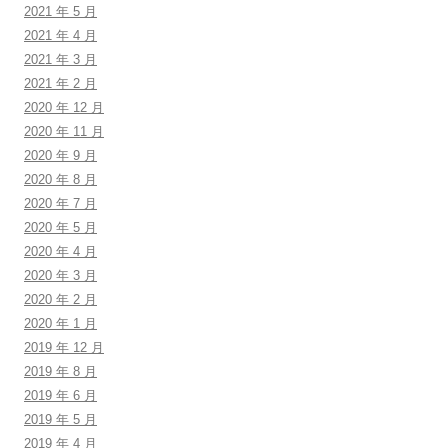
2021 年 5 月
2021 年 4 月
2021 年 3 月
2021 年 2 月
2020 年 12 月
2020 年 11 月
2020 年 9 月
2020 年 8 月
2020 年 7 月
2020 年 5 月
2020 年 4 月
2020 年 3 月
2020 年 2 月
2020 年 1 月
2019 年 12 月
2019 年 8 月
2019 年 6 月
2019 年 5 月
2019 年 4 月