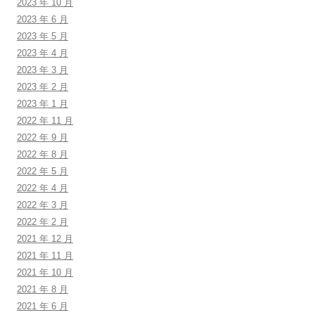
2023 年 10 月
2023 年 6 月
2023 年 5 月
2023 年 4 月
2023 年 3 月
2023 年 2 月
2023 年 1 月
2022 年 11 月
2022 年 9 月
2022 年 8 月
2022 年 5 月
2022 年 4 月
2022 年 3 月
2022 年 2 月
2021 年 12 月
2021 年 11 月
2021 年 10 月
2021 年 8 月
2021 年 6 月