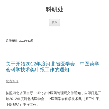
跳
至
科研处
正
文
菜单
月度归档：
2012年12月
关于开始2012年度河北省医学会、中医药学
会科学技术奖申报工作的通知
发表评论
按照河北省卫生厅、河北省中医药管理局文件通知，自即日起开
始2012年度河北省医学会、中医药学会科学技术奖（原卫生厅、
中医局奖）申报工作。