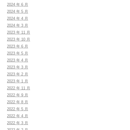
2024 年 6 月
2024 年 5 月
2024 年 4 月
2024 年 3 月
2023 年 11 月
2023 年 10 月
2023 年 6 月
2023 年 5 月
2023 年 4 月
2023 年 3 月
2023 年 2 月
2023 年 1 月
2022 年 11 月
2022 年 9 月
2022 年 8 月
2022 年 5 月
2022 年 4 月
2022 年 3 月
2022 年 2 月