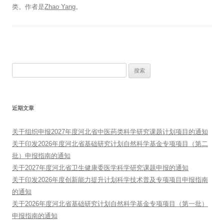
类。
作者是
Zhao Yang
。
搜
索：
近期文章
关于组织申报2027年度河北省中医药类科学研究课题计划项目的通知
关于印发2026年度河北省基础研究计划自然科学基金专项项目（第二
批）申报指南的通知
关于2027年度河北省卫生健康委医学科学研究课题申报的通知
关于印发2026年度创新能力提升计划科学技术普及专项项目申报指南
的通知
关于2026年度河北省基础研究计划自然科学基金专项项目（第一批）
申报指南的通知