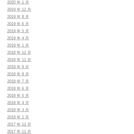
2020 年 1 月
2019 年 12 月
2019 年 8 月
2019 年 6 月
2019 年 5 月
2019 年 4 月
2019 年 1 月
2018 年 12 月
2018 年 11 月
2018 年 9 月
2018 年 8 月
2018 年 7 月
2018 年 6 月
2018 年 5 月
2018 年 4 月
2018 年 3 月
2018 年 1 月
2017 年 12 月
2017 年 11 月