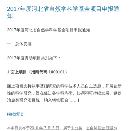
2017年度河北省自然学科学基金项目申报通
知
2017年度河北省自然学科学基金项目申报通知
一、总体安排
2017年度资助项目类别如下：
1.面上项目（指南代码 1000101）
面上项目支持从事基础研究的科学技术人员自主选题，开展创新
性的科学研究，旨在促进各学科均衡、协调和可持续发展。钢铁
冶金类研究项目统一纳入钢铁联合[……]
继续阅读
本条目发布于
2016 年 7 月 5 日
。属于
未分类
、
省自然基金-课题
分