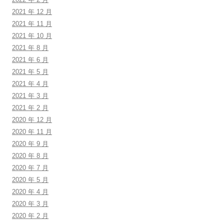
2021 年 12 月
2021 年 11 月
2021 年 10 月
2021 年 8 月
2021 年 6 月
2021 年 5 月
2021 年 4 月
2021 年 3 月
2021 年 2 月
2020 年 12 月
2020 年 11 月
2020 年 9 月
2020 年 8 月
2020 年 7 月
2020 年 5 月
2020 年 4 月
2020 年 3 月
2020 年 2 月