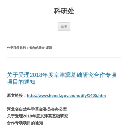
跳
至
科研处
正
文
菜单
分类目录归档：
省自然基金-课题
关于受理2018年度京津冀基础研究合作专项
项目的通知
原文链接：
http://www.hensf.gov.cn/notify/1405.htm
河北省自然科学基金委员会办公室
关于受理2018年度京津冀基础研究
合作专项项目的通知