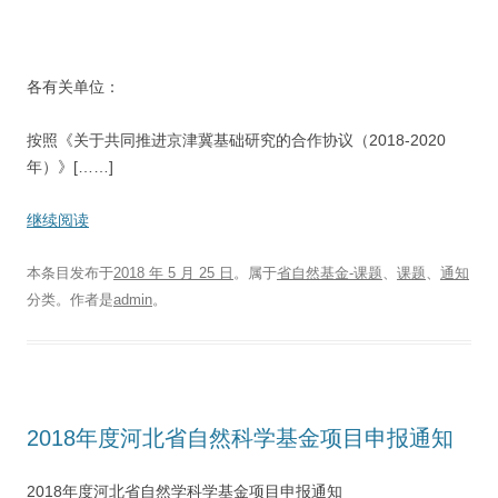
各有关单位：
按照《关于共同推进京津冀基础研究的合作协议（2018-2020
年）》[……]
继续阅读
本条目发布于
2018 年 5 月 25 日
。属于
省自然基金-课题
、
课题
、
通知
分类。
作者是
admin
。
2018年度河北省自然科学基金项目申报通知
2018年度河北省自然学科学基金项目申报通知