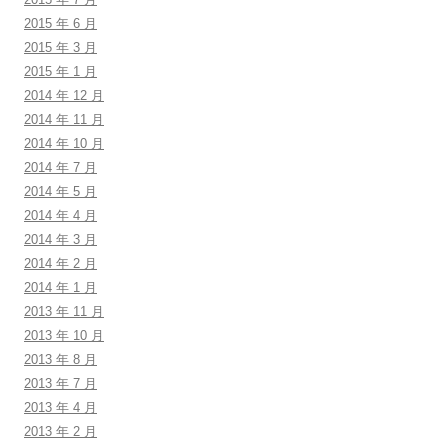
2015 年 6 月
2015 年 3 月
2015 年 1 月
2014 年 12 月
2014 年 11 月
2014 年 10 月
2014 年 7 月
2014 年 5 月
2014 年 4 月
2014 年 3 月
2014 年 2 月
2014 年 1 月
2013 年 11 月
2013 年 10 月
2013 年 8 月
2013 年 7 月
2013 年 4 月
2013 年 2 月