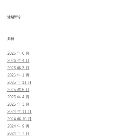
近期评论
归档
2026 年 6 月
2026 年 4 月
2026 年 3 月
2026 年 1 月
2025 年 11 月
2025 年 5 月
2025 年 4 月
2025 年 3 月
2024 年 11 月
2024 年 10 月
2024 年 9 月
2024 年 7 月