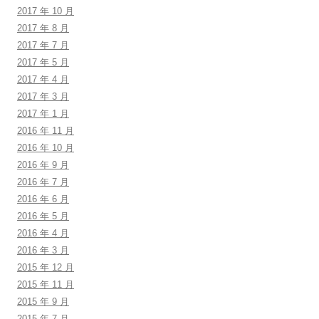
2017 年 10 月
2017 年 8 月
2017 年 7 月
2017 年 5 月
2017 年 4 月
2017 年 3 月
2017 年 1 月
2016 年 11 月
2016 年 10 月
2016 年 9 月
2016 年 7 月
2016 年 6 月
2016 年 5 月
2016 年 4 月
2016 年 3 月
2015 年 12 月
2015 年 11 月
2015 年 9 月
2015 年 7 月