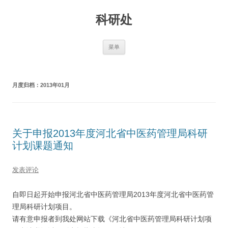
跳
至
科研处
正
文
菜单
月度归档：
2013年01月
关于申报2013年度河北省中医药管理局科研
计划课题通知
发表评论
自即日起开始申报河北省中医药管理局2013年度河北省中医药管
理局科研计划项目。
请有意申报者到我处网站下载《河北省中医药管理局科研计划项