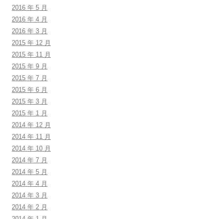
2016 年 5 月
2016 年 4 月
2016 年 3 月
2015 年 12 月
2015 年 11 月
2015 年 9 月
2015 年 7 月
2015 年 6 月
2015 年 3 月
2015 年 1 月
2014 年 12 月
2014 年 11 月
2014 年 10 月
2014 年 7 月
2014 年 5 月
2014 年 4 月
2014 年 3 月
2014 年 2 月
2014 年 1 月