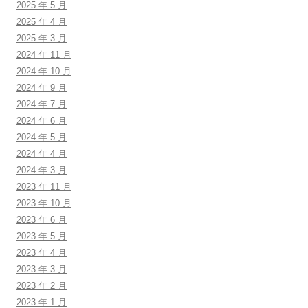
2025 年 5 月
2025 年 4 月
2025 年 3 月
2024 年 11 月
2024 年 10 月
2024 年 9 月
2024 年 7 月
2024 年 6 月
2024 年 5 月
2024 年 4 月
2024 年 3 月
2023 年 11 月
2023 年 10 月
2023 年 6 月
2023 年 5 月
2023 年 4 月
2023 年 3 月
2023 年 2 月
2023 年 1 月