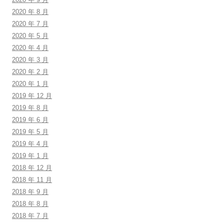
2020 年 8 月
2020 年 7 月
2020 年 5 月
2020 年 4 月
2020 年 3 月
2020 年 2 月
2020 年 1 月
2019 年 12 月
2019 年 8 月
2019 年 6 月
2019 年 5 月
2019 年 4 月
2019 年 1 月
2018 年 12 月
2018 年 11 月
2018 年 9 月
2018 年 8 月
2018 年 7 月