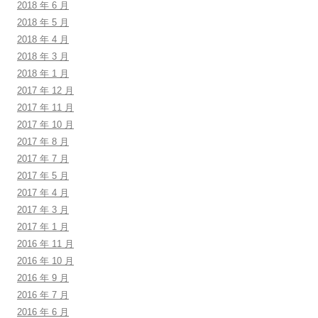
2018 年 6 月
2018 年 5 月
2018 年 4 月
2018 年 3 月
2018 年 1 月
2017 年 12 月
2017 年 11 月
2017 年 10 月
2017 年 8 月
2017 年 7 月
2017 年 5 月
2017 年 4 月
2017 年 3 月
2017 年 1 月
2016 年 11 月
2016 年 10 月
2016 年 9 月
2016 年 7 月
2016 年 6 月