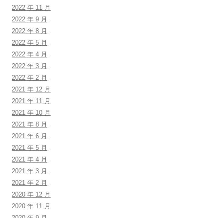
2022 年 11 月
2022 年 9 月
2022 年 8 月
2022 年 5 月
2022 年 4 月
2022 年 3 月
2022 年 2 月
2021 年 12 月
2021 年 11 月
2021 年 10 月
2021 年 8 月
2021 年 6 月
2021 年 5 月
2021 年 4 月
2021 年 3 月
2021 年 2 月
2020 年 12 月
2020 年 11 月
2020 年 9 月