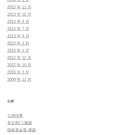
2013 年 11 月
2013 年 10 月
2013 年 8 月
2013 年 7 月
2013 年 4 月
2013 年 2 月
2013 年 1 月
2012 年 12 月
2012 年 10 月
2010 年 3 月
2009 年 11 月
分类
公布结果
其它部门-课题
国家基金委-课题