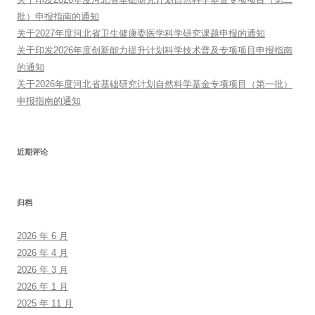
批）申报指南的通知
关于2027年度河北省卫生健康委医学科学研究课题申报的通知
关于印发2026年度创新能力提升计划科学技术普及专项项目申报指南
的通知
关于2026年度河北省基础研究计划自然科学基金专项项目（第一批）
申报指南的通知
近期评论
归档
2026 年 6 月
2026 年 4 月
2026 年 3 月
2026 年 1 月
2025 年 11 月