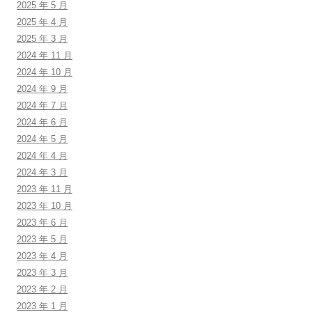
2025 年 5 月
2025 年 4 月
2025 年 3 月
2024 年 11 月
2024 年 10 月
2024 年 9 月
2024 年 7 月
2024 年 6 月
2024 年 5 月
2024 年 4 月
2024 年 3 月
2023 年 11 月
2023 年 10 月
2023 年 6 月
2023 年 5 月
2023 年 4 月
2023 年 3 月
2023 年 2 月
2023 年 1 月