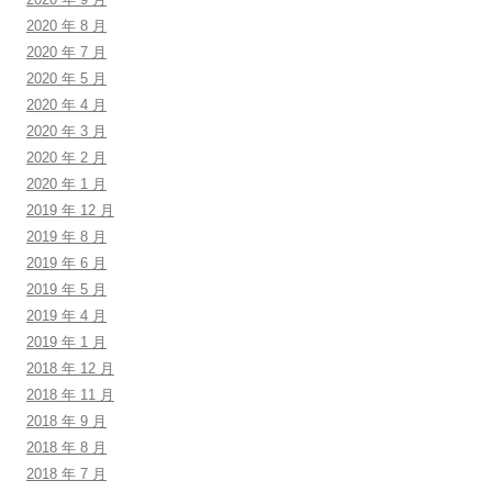
2020 年 8 月
2020 年 7 月
2020 年 5 月
2020 年 4 月
2020 年 3 月
2020 年 2 月
2020 年 1 月
2019 年 12 月
2019 年 8 月
2019 年 6 月
2019 年 5 月
2019 年 4 月
2019 年 1 月
2018 年 12 月
2018 年 11 月
2018 年 9 月
2018 年 8 月
2018 年 7 月