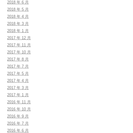
2018 年 6 月
2018 年 5 月
2018 年 4 月
2018 年 3 月
2018 年 1 月
2017 年 12 月
2017 年 11 月
2017 年 10 月
2017 年 8 月
2017 年 7 月
2017 年 5 月
2017 年 4 月
2017 年 3 月
2017 年 1 月
2016 年 11 月
2016 年 10 月
2016 年 9 月
2016 年 7 月
2016 年 6 月