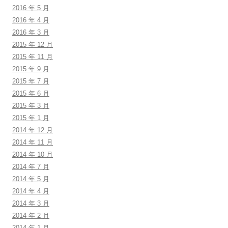
2016 年 5 月
2016 年 4 月
2016 年 3 月
2015 年 12 月
2015 年 11 月
2015 年 9 月
2015 年 7 月
2015 年 6 月
2015 年 3 月
2015 年 1 月
2014 年 12 月
2014 年 11 月
2014 年 10 月
2014 年 7 月
2014 年 5 月
2014 年 4 月
2014 年 3 月
2014 年 2 月
2014 年 1 月