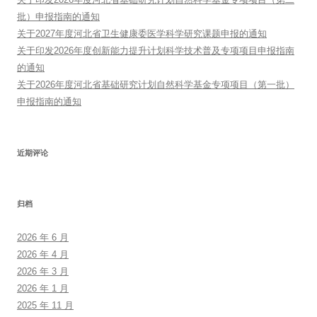
批）申报指南的通知
关于2027年度河北省卫生健康委医学科学研究课题申报的通知
关于印发2026年度创新能力提升计划科学技术普及专项项目申报指南
的通知
关于2026年度河北省基础研究计划自然科学基金专项项目（第一批）
申报指南的通知
近期评论
归档
2026 年 6 月
2026 年 4 月
2026 年 3 月
2026 年 1 月
2025 年 11 月