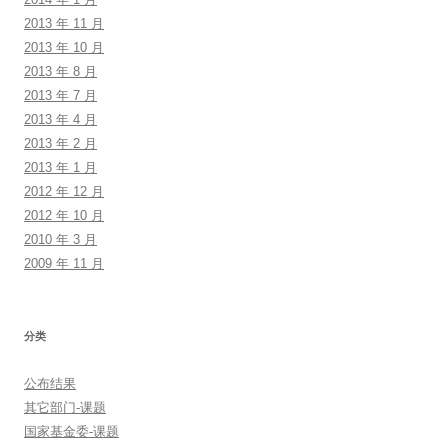
2013 年 11 月
2013 年 10 月
2013 年 8 月
2013 年 7 月
2013 年 4 月
2013 年 2 月
2013 年 1 月
2012 年 12 月
2012 年 10 月
2010 年 3 月
2009 年 11 月
分类
公布结果
其它部门-课题
国家基金委-课题