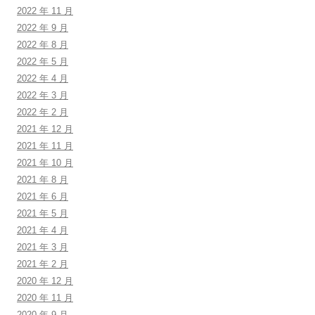
2022 年 11 月
2022 年 9 月
2022 年 8 月
2022 年 5 月
2022 年 4 月
2022 年 3 月
2022 年 2 月
2021 年 12 月
2021 年 11 月
2021 年 10 月
2021 年 8 月
2021 年 6 月
2021 年 5 月
2021 年 4 月
2021 年 3 月
2021 年 2 月
2020 年 12 月
2020 年 11 月
2020 年 9 月