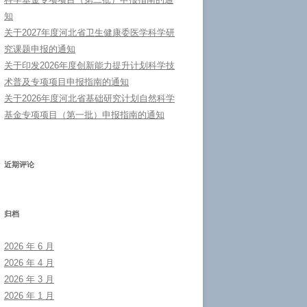
知
关于2027年度河北省卫生健康委医学科学研
究课题申报的通知
关于印发2026年度创新能力提升计划科学技
术普及专项项目申报指南的通知
关于2026年度河北省基础研究计划自然科学
基金专项项目（第一批）申报指南的通知
近期评论
归档
2026 年 6 月
2026 年 4 月
2026 年 3 月
2026 年 1 月