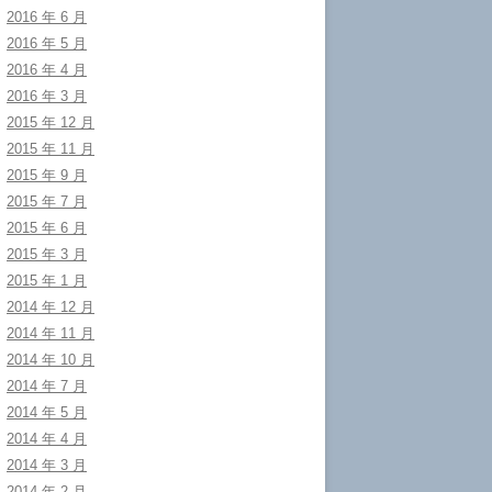
2016 年 6 月
2016 年 5 月
2016 年 4 月
2016 年 3 月
2015 年 12 月
2015 年 11 月
2015 年 9 月
2015 年 7 月
2015 年 6 月
2015 年 3 月
2015 年 1 月
2014 年 12 月
2014 年 11 月
2014 年 10 月
2014 年 7 月
2014 年 5 月
2014 年 4 月
2014 年 3 月
2014 年 2 月