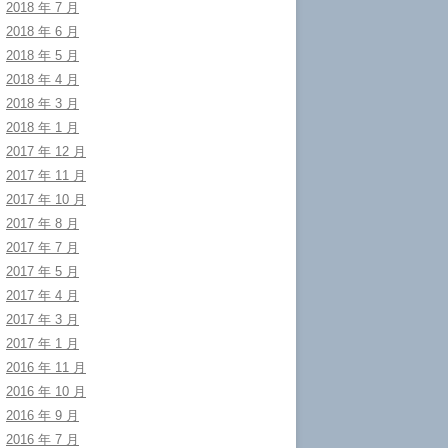
2018 年 7 月
2018 年 6 月
2018 年 5 月
2018 年 4 月
2018 年 3 月
2018 年 1 月
2017 年 12 月
2017 年 11 月
2017 年 10 月
2017 年 8 月
2017 年 7 月
2017 年 5 月
2017 年 4 月
2017 年 3 月
2017 年 1 月
2016 年 11 月
2016 年 10 月
2016 年 9 月
2016 年 7 月