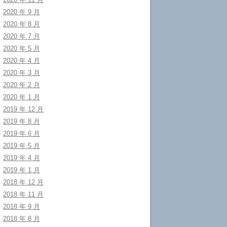
2020 年 9 月
2020 年 8 月
2020 年 7 月
2020 年 5 月
2020 年 4 月
2020 年 3 月
2020 年 2 月
2020 年 1 月
2019 年 12 月
2019 年 8 月
2019 年 6 月
2019 年 5 月
2019 年 4 月
2019 年 1 月
2018 年 12 月
2018 年 11 月
2018 年 9 月
2018 年 8 月