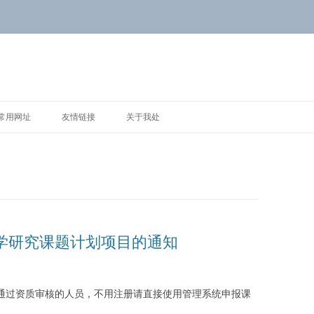
常用网址
友情链接
关于我处
科学研究课题计划项目的通知
册并通过资质审核的人员，不用注册请直接使用管理系统申报课