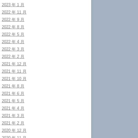
2023 年 1 月
2022 年 11 月
2022 年 9 月
2022 年 8 月
2022 年 5 月
2022 年 4 月
2022 年 3 月
2022 年 2 月
2021 年 12 月
2021 年 11 月
2021 年 10 月
2021 年 8 月
2021 年 6 月
2021 年 5 月
2021 年 4 月
2021 年 3 月
2021 年 2 月
2020 年 12 月
2020 年 11 月