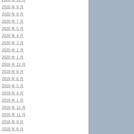
2020 年 9 月
2020 年 8 月
2020 年 7 月
2020 年 5 月
2020 年 4 月
2020 年 3 月
2020 年 2 月
2020 年 1 月
2019 年 12 月
2019 年 8 月
2019 年 6 月
2019 年 5 月
2019 年 4 月
2019 年 1 月
2018 年 12 月
2018 年 11 月
2018 年 9 月
2018 年 8 月