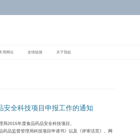
常用网址
友情链接
关于我处
药品安全科技项目申报工作的通知
局2015年度食品药品安全科技项目。
品药品监督管理局科技项目申请书》以及《评审活页》。网