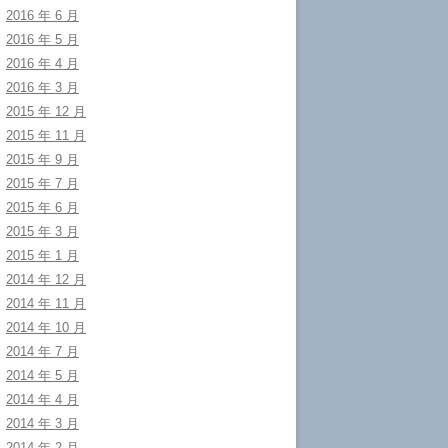
2016 年 6 月
2016 年 5 月
2016 年 4 月
2016 年 3 月
2015 年 12 月
2015 年 11 月
2015 年 9 月
2015 年 7 月
2015 年 6 月
2015 年 3 月
2015 年 1 月
2014 年 12 月
2014 年 11 月
2014 年 10 月
2014 年 7 月
2014 年 5 月
2014 年 4 月
2014 年 3 月
2014 年 2 月