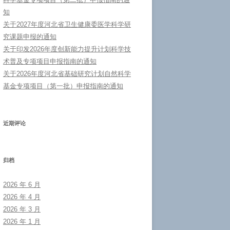
知
关于2027年度河北省卫生健康委医学科学研
究课题申报的通知
关于印发2026年度创新能力提升计划科学技
术普及专项项目申报指南的通知
关于2026年度河北省基础研究计划自然科学
基金专项项目（第一批）申报指南的通知
近期评论
归档
2026 年 6 月
2026 年 4 月
2026 年 3 月
2026 年 1 月