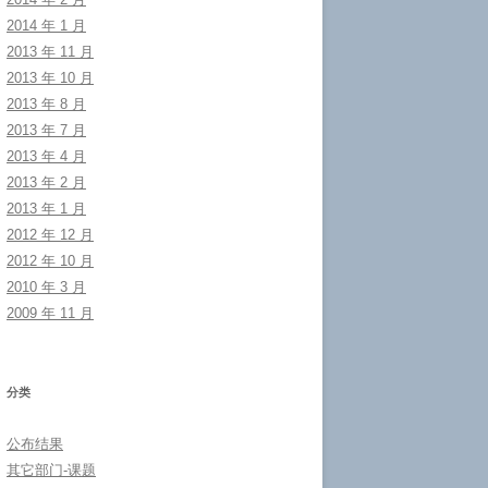
2014 年 1 月
2013 年 11 月
2013 年 10 月
2013 年 8 月
2013 年 7 月
2013 年 4 月
2013 年 2 月
2013 年 1 月
2012 年 12 月
2012 年 10 月
2010 年 3 月
2009 年 11 月
分类
公布结果
其它部门-课题