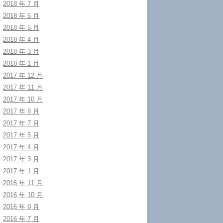
2018 年 7 月
2018 年 6 月
2018 年 5 月
2018 年 4 月
2018 年 3 月
2018 年 1 月
2017 年 12 月
2017 年 11 月
2017 年 10 月
2017 年 8 月
2017 年 7 月
2017 年 5 月
2017 年 4 月
2017 年 3 月
2017 年 1 月
2016 年 11 月
2016 年 10 月
2016 年 9 月
2016 年 7 月