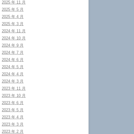
2025 年 11 月
2025 年 5 月
2025 年 4 月
2025 年 3 月
2024 年 11 月
2024 年 10 月
2024 年 9 月
2024 年 7 月
2024 年 6 月
2024 年 5 月
2024 年 4 月
2024 年 3 月
2023 年 11 月
2023 年 10 月
2023 年 6 月
2023 年 5 月
2023 年 4 月
2023 年 3 月
2023 年 2 月