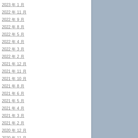
2023 年 1 月
2022 年 11 月
2022 年 9 月
2022 年 8 月
2022 年 5 月
2022 年 4 月
2022 年 3 月
2022 年 2 月
2021 年 12 月
2021 年 11 月
2021 年 10 月
2021 年 8 月
2021 年 6 月
2021 年 5 月
2021 年 4 月
2021 年 3 月
2021 年 2 月
2020 年 12 月
2020 年 11 月