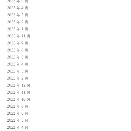
2023 年 5 月
2023 年 4 月
2023 年 3 月
2023 年 2 月
2023 年 1 月
2022 年 11 月
2022 年 9 月
2022 年 8 月
2022 年 5 月
2022 年 4 月
2022 年 3 月
2022 年 2 月
2021 年 12 月
2021 年 11 月
2021 年 10 月
2021 年 8 月
2021 年 6 月
2021 年 5 月
2021 年 4 月