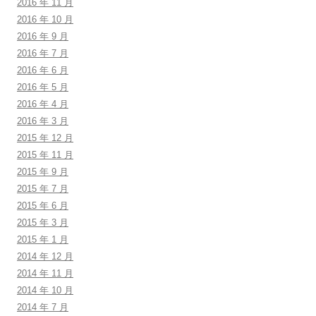
2016 年 11 月
2016 年 10 月
2016 年 9 月
2016 年 7 月
2016 年 6 月
2016 年 5 月
2016 年 4 月
2016 年 3 月
2015 年 12 月
2015 年 11 月
2015 年 9 月
2015 年 7 月
2015 年 6 月
2015 年 3 月
2015 年 1 月
2014 年 12 月
2014 年 11 月
2014 年 10 月
2014 年 7 月