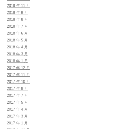
2018 年 11 月
2018 年 9 月
2018 年 8 月
2018 年 7 月
2018 年 6 月
2018 年 5 月
2018 年 4 月
2018 年 3 月
2018 年 1 月
2017 年 12 月
2017 年 11 月
2017 年 10 月
2017 年 8 月
2017 年 7 月
2017 年 5 月
2017 年 4 月
2017 年 3 月
2017 年 1 月