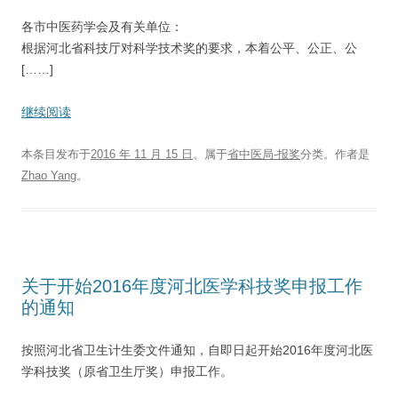
各市中医药学会及有关单位：
根据河北省科技厅对科学技术奖的要求，本着公平、公正、公
[……]
继续阅读
本条目发布于
2016 年 11 月 15 日
。属于
省中医局-报奖
分类。
作者是
Zhao Yang
。
关于开始2016年度河北医学科技奖申报工作
的通知
按照河北省卫生计生委文件通知，自即日起开始2016年度河北医
学科技奖（原省卫生厅奖）申报工作。