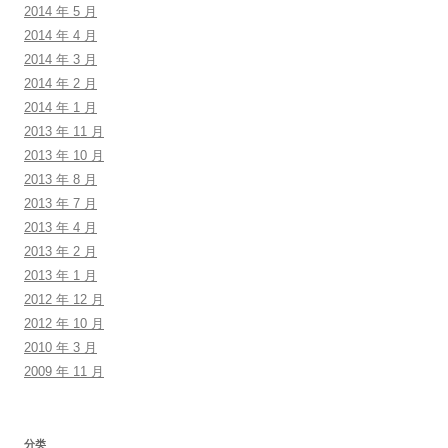
2014 年 5 月
2014 年 4 月
2014 年 3 月
2014 年 2 月
2014 年 1 月
2013 年 11 月
2013 年 10 月
2013 年 8 月
2013 年 7 月
2013 年 4 月
2013 年 2 月
2013 年 1 月
2012 年 12 月
2012 年 10 月
2010 年 3 月
2009 年 11 月
分类