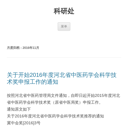
跳
至
科研处
正
文
菜单
月度归档：
2016年11月
关于开始2016年度河北省中医药学会科学技
术奖申报工作的通知
按照河北省中医药管理局文件通知，自即日起开始2015年度河北
省中医药学会科学技术奖（原省中医局奖）申报工作。
通知原文如下
关于2016年度河北省中医药学会科学技术奖推荐的通知
冀中会奖[2016]3号