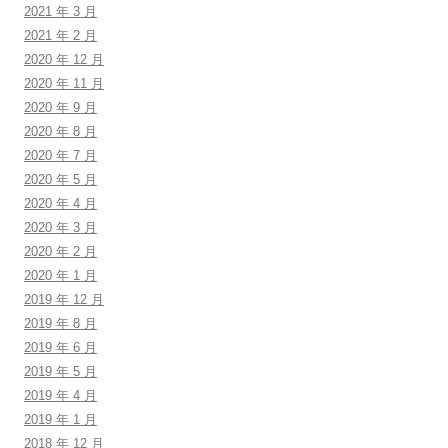
2021 年 3 月
2021 年 2 月
2020 年 12 月
2020 年 11 月
2020 年 9 月
2020 年 8 月
2020 年 7 月
2020 年 5 月
2020 年 4 月
2020 年 3 月
2020 年 2 月
2020 年 1 月
2019 年 12 月
2019 年 8 月
2019 年 6 月
2019 年 5 月
2019 年 4 月
2019 年 1 月
2018 年 12 月