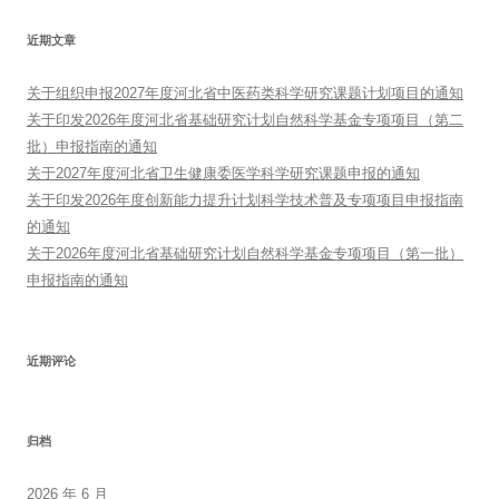
近期文章
关于组织申报2027年度河北省中医药类科学研究课题计划项目的通知
关于印发2026年度河北省基础研究计划自然科学基金专项项目（第二
批）申报指南的通知
关于2027年度河北省卫生健康委医学科学研究课题申报的通知
关于印发2026年度创新能力提升计划科学技术普及专项项目申报指南
的通知
关于2026年度河北省基础研究计划自然科学基金专项项目（第一批）
申报指南的通知
近期评论
归档
2026 年 6 月