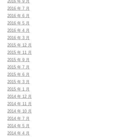
2016 年 9 月
2016 年 7 月
2016 年 6 月
2016 年 5 月
2016 年 4 月
2016 年 3 月
2015 年 12 月
2015 年 11 月
2015 年 9 月
2015 年 7 月
2015 年 6 月
2015 年 3 月
2015 年 1 月
2014 年 12 月
2014 年 11 月
2014 年 10 月
2014 年 7 月
2014 年 5 月
2014 年 4 月