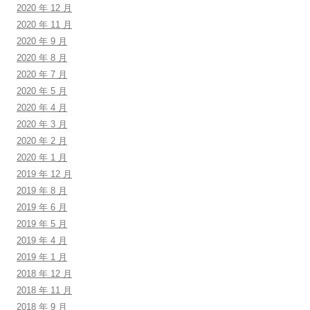
2020 年 12 月
2020 年 11 月
2020 年 9 月
2020 年 8 月
2020 年 7 月
2020 年 5 月
2020 年 4 月
2020 年 3 月
2020 年 2 月
2020 年 1 月
2019 年 12 月
2019 年 8 月
2019 年 6 月
2019 年 5 月
2019 年 4 月
2019 年 1 月
2018 年 12 月
2018 年 11 月
2018 年 9 月