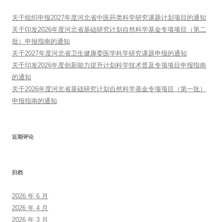
关于组织申报2027年度河北省中医药类科学研究课题计划项目的通知
关于印发2026年度河北省基础研究计划自然科学基金专项项目（第二
批）申报指南的通知
关于2027年度河北省卫生健康委医学科学研究课题申报的通知
关于印发2026年度创新能力提升计划科学技术普及专项项目申报指南
的通知
关于2026年度河北省基础研究计划自然科学基金专项项目（第一批）
申报指南的通知
近期评论
归档
2026 年 6 月
2026 年 4 月
2026 年 3 月