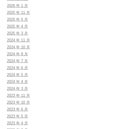
2026 年 1 月
2025 年 11 月
2025 年 5 月
2025 年 4 月
2025 年 3 月
2024 年 11 月
2024 年 10 月
2024 年 9 月
2024 年 7 月
2024 年 6 月
2024 年 5 月
2024 年 4 月
2024 年 3 月
2023 年 11 月
2023 年 10 月
2023 年 6 月
2023 年 5 月
2023 年 4 月