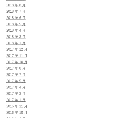
2018 年 8 月
2018 年 7 月
2018 年 6 月
2018 年 5 月
2018 年 4 月
2018 年 3 月
2018 年 1 月
2017 年 12 月
2017 年 11 月
2017 年 10 月
2017 年 8 月
2017 年 7 月
2017 年 5 月
2017 年 4 月
2017 年 3 月
2017 年 1 月
2016 年 11 月
2016 年 10 月