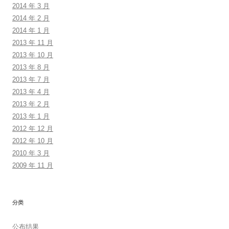
2014 年 3 月
2014 年 2 月
2014 年 1 月
2013 年 11 月
2013 年 10 月
2013 年 8 月
2013 年 7 月
2013 年 4 月
2013 年 2 月
2013 年 1 月
2012 年 12 月
2012 年 10 月
2010 年 3 月
2009 年 11 月
分类
公布结果