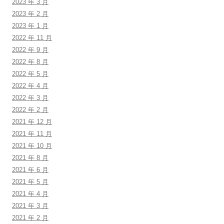
2023 年 3 月
2023 年 2 月
2023 年 1 月
2022 年 11 月
2022 年 9 月
2022 年 8 月
2022 年 5 月
2022 年 4 月
2022 年 3 月
2022 年 2 月
2021 年 12 月
2021 年 11 月
2021 年 10 月
2021 年 8 月
2021 年 6 月
2021 年 5 月
2021 年 4 月
2021 年 3 月
2021 年 2 月