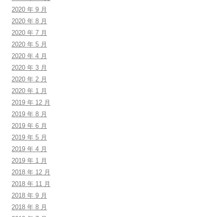
2020 年 9 月
2020 年 8 月
2020 年 7 月
2020 年 5 月
2020 年 4 月
2020 年 3 月
2020 年 2 月
2020 年 1 月
2019 年 12 月
2019 年 8 月
2019 年 6 月
2019 年 5 月
2019 年 4 月
2019 年 1 月
2018 年 12 月
2018 年 11 月
2018 年 9 月
2018 年 8 月