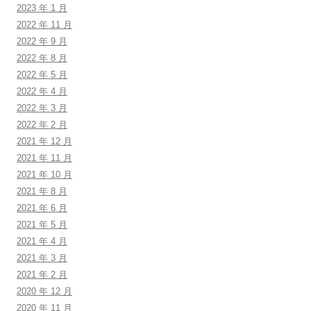
2023 年 1 月
2022 年 11 月
2022 年 9 月
2022 年 8 月
2022 年 5 月
2022 年 4 月
2022 年 3 月
2022 年 2 月
2021 年 12 月
2021 年 11 月
2021 年 10 月
2021 年 8 月
2021 年 6 月
2021 年 5 月
2021 年 4 月
2021 年 3 月
2021 年 2 月
2020 年 12 月
2020 年 11 月