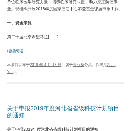
单位临床医学研究力量，培养临床研究队伍，助力癌症防控事
业。现组织开展2018年度国家癌症中心攀登基金课题申报工作。
一、资金来源
第二十届北京希望马拉[……]
继续阅读
本条目发布于
2019 年 4 月 18 日
。属于
未分类
分类。
作者是
Zhao
Yang
。
关于申报2019年度河北省省级科技计划项目
的通知
关于申报2019年度河北省省级科技计划项目的通知