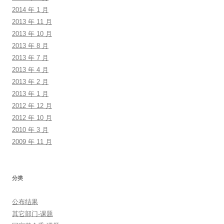
2014 年 1 月
2013 年 11 月
2013 年 10 月
2013 年 8 月
2013 年 7 月
2013 年 4 月
2013 年 2 月
2013 年 1 月
2012 年 12 月
2012 年 10 月
2010 年 3 月
2009 年 11 月
分类
公布结果
其它部门-课题