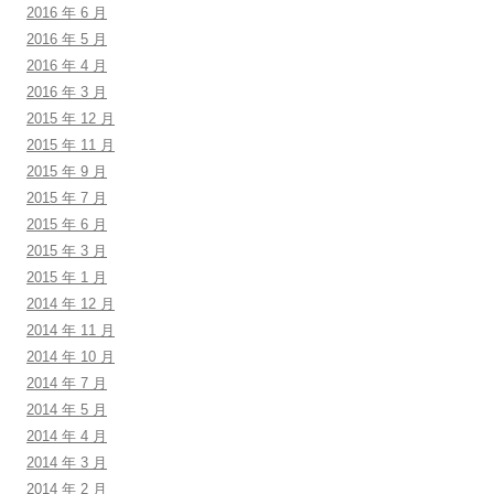
2016 年 6 月
2016 年 5 月
2016 年 4 月
2016 年 3 月
2015 年 12 月
2015 年 11 月
2015 年 9 月
2015 年 7 月
2015 年 6 月
2015 年 3 月
2015 年 1 月
2014 年 12 月
2014 年 11 月
2014 年 10 月
2014 年 7 月
2014 年 5 月
2014 年 4 月
2014 年 3 月
2014 年 2 月