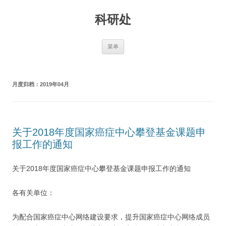
跳
至
科研处
正
文
菜单
月度归档：
2019年04月
关于2018年度国家癌症中心攀登基金课题申
报工作的通知
关于2018年度国家癌症中心攀登基金课题申报工作的通知
各有关单位：
为配合国家癌症中心网络建设要求，提升国家癌症中心网络成员