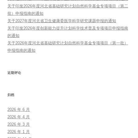
关于印发2026年度河北省基础研究计划自然科学基金专项项目（第二
批）申报指南的通知
关于2027年度河北省卫生健康委医学科学研究课题申报的通知
关于印发2026年度创新能力提升计划科学技术普及专项项目申报指南
的通知
关于2026年度河北省基础研究计划自然科学基金专项项目（第一批）
申报指南的通知
近期评论
归档
2026 年 6 月
2026 年 4 月
2026 年 3 月
2026 年 1 月