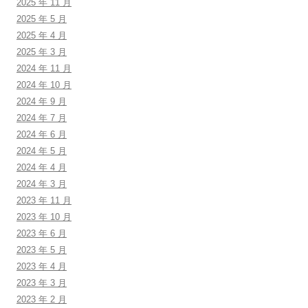
2025 年 11 月
2025 年 5 月
2025 年 4 月
2025 年 3 月
2024 年 11 月
2024 年 10 月
2024 年 9 月
2024 年 7 月
2024 年 6 月
2024 年 5 月
2024 年 4 月
2024 年 3 月
2023 年 11 月
2023 年 10 月
2023 年 6 月
2023 年 5 月
2023 年 4 月
2023 年 3 月
2023 年 2 月