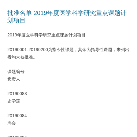
批准名单 2019年度医学科学研究重点课题计
划项目
2019年度医学科学研究重点课题计划项目
20190001-20190200为指令性课题，其余为指导性课题，未列出
者均未被批准。
课题编号
负责人
20190083
史学莲
20190084
冯会