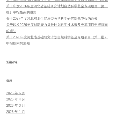
关于印发2026年度河北省基础研究计划自然科学基金专项项目（第二
批）申报指南的通知
关于2027年度河北省卫生健康委医学科学研究课题申报的通知
关于印发2026年度创新能力提升计划科学技术普及专项项目申报指南
的通知
关于2026年度河北省基础研究计划自然科学基金专项项目（第一批）
申报指南的通知
近期评论
归档
2026 年 6 月
2026 年 4 月
2026 年 3 月
2026 年 1 月