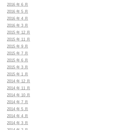
2016 年 6 月
2016 年 5 月
2016 年 4 月
2016 年 3 月
2015 年 12 月
2015 年 11 月
2015 年 9 月
2015 年 7 月
2015 年 6 月
2015 年 3 月
2015 年 1 月
2014 年 12 月
2014 年 11 月
2014 年 10 月
2014 年 7 月
2014 年 5 月
2014 年 4 月
2014 年 3 月
2014 年 2 月