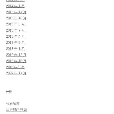
2014 年 1 月
2013 年 11 月
2013 年 10 月
2013 年 8 月
2013 年 7 月
2013 年 4 月
2013 年 2 月
2013 年 1 月
2012 年 12 月
2012 年 10 月
2010 年 3 月
2009 年 11 月
分类
公布结果
其它部门-课题