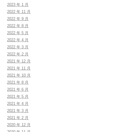
2023 年 1 月
2022 年 11 月
2022 年 9 月
2022 年 8 月
2022 年 5 月
2022 年 4 月
2022 年 3 月
2022 年 2 月
2021 年 12 月
2021 年 11 月
2021 年 10 月
2021 年 8 月
2021 年 6 月
2021 年 5 月
2021 年 4 月
2021 年 3 月
2021 年 2 月
2020 年 12 月
2020 年 11 月