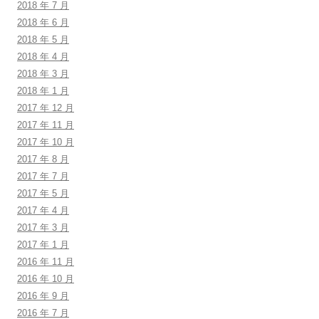
2018 年 7 月
2018 年 6 月
2018 年 5 月
2018 年 4 月
2018 年 3 月
2018 年 1 月
2017 年 12 月
2017 年 11 月
2017 年 10 月
2017 年 8 月
2017 年 7 月
2017 年 5 月
2017 年 4 月
2017 年 3 月
2017 年 1 月
2016 年 11 月
2016 年 10 月
2016 年 9 月
2016 年 7 月