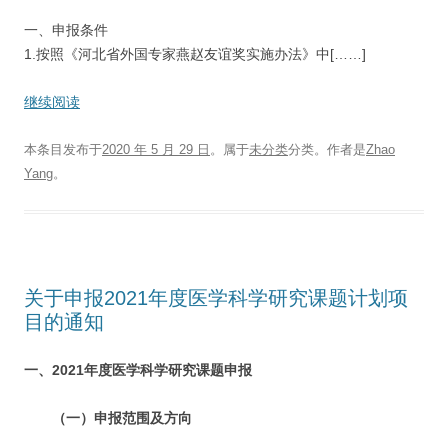
一、申报条件
1.按照《河北省外国专家燕赵友谊奖实施办法》中[……]
继续阅读
本条目发布于
2020 年 5 月 29 日
。属于
未分类
分类。
作者是
Zhao
Yang
。
关于申报2021年度医学科学研究课题计划项
目的通知
一、2021年度医学科学研究课题申报
（一）申报范围及方向