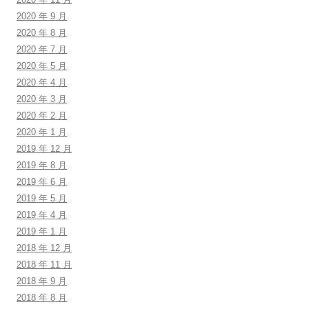
2020 年 9 月
2020 年 8 月
2020 年 7 月
2020 年 5 月
2020 年 4 月
2020 年 3 月
2020 年 2 月
2020 年 1 月
2019 年 12 月
2019 年 8 月
2019 年 6 月
2019 年 5 月
2019 年 4 月
2019 年 1 月
2018 年 12 月
2018 年 11 月
2018 年 9 月
2018 年 8 月