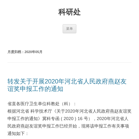
跳
至
科研处
正
文
菜单
月度归档：
2020年05月
转发关于开展2020年河北省人民政府燕赵友
谊奖申报工作的通知
省直各医疗卫生单位科教处（科）：
根据河北省 科学技术厅《关于2020年河北省人民政府燕赵友谊奖
申报工作的通知》冀科专函 ( 2020 ) 16 号），2020年河北省人
民政府燕赵友谊奖申报工作巳经开始，现将该申报工作有关事项
通知如下：