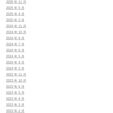
2025 年 11 月
2025 年 5 月
2025 年 4 月
2025 年 3 月
2024 年 11 月
2024 年 10 月
2024 年 9 月
2024 年 7 月
2024 年 6 月
2024 年 5 月
2024 年 4 月
2024 年 3 月
2023 年 11 月
2023 年 10 月
2023 年 6 月
2023 年 5 月
2023 年 4 月
2023 年 3 月
2023 年 2 月