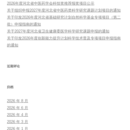
2026年度河北省中医药学会科技奖推荐报奖项目公示
关于组织申报2027年度河北省中医药类科学研究课题计划项目的通知
关于印发2026年度河北省基础研究计划自然科学基金专项项目（第二
批）申报指南的通知
关于2027年度河北省卫生健康委医学科学研究课题申报的通知
关于印发2026年度创新能力提升计划科学技术普及专项项目申报指南
的通知
近期评论
归档
2026 年 8 月
2026 年 6 月
2026 年 4 月
2026 年 3 月
2026 年 1 月