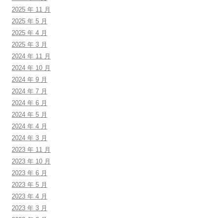
2025 年 11 月
2025 年 5 月
2025 年 4 月
2025 年 3 月
2024 年 11 月
2024 年 10 月
2024 年 9 月
2024 年 7 月
2024 年 6 月
2024 年 5 月
2024 年 4 月
2024 年 3 月
2023 年 11 月
2023 年 10 月
2023 年 6 月
2023 年 5 月
2023 年 4 月
2023 年 3 月