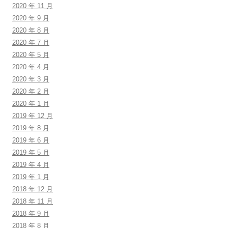
2020 年 11 月
2020 年 9 月
2020 年 8 月
2020 年 7 月
2020 年 5 月
2020 年 4 月
2020 年 3 月
2020 年 2 月
2020 年 1 月
2019 年 12 月
2019 年 8 月
2019 年 6 月
2019 年 5 月
2019 年 4 月
2019 年 1 月
2018 年 12 月
2018 年 11 月
2018 年 9 月
2018 年 8 月