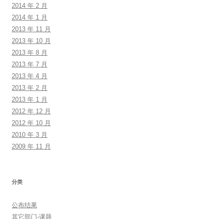
2014 年 2 月
2014 年 1 月
2013 年 11 月
2013 年 10 月
2013 年 8 月
2013 年 7 月
2013 年 4 月
2013 年 2 月
2013 年 1 月
2012 年 12 月
2012 年 10 月
2010 年 3 月
2009 年 11 月
分类
公布结果
其它部门-课题