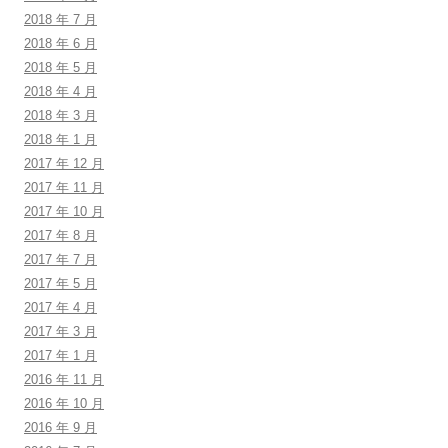
2018 年 7 月
2018 年 6 月
2018 年 5 月
2018 年 4 月
2018 年 3 月
2018 年 1 月
2017 年 12 月
2017 年 11 月
2017 年 10 月
2017 年 8 月
2017 年 7 月
2017 年 5 月
2017 年 4 月
2017 年 3 月
2017 年 1 月
2016 年 11 月
2016 年 10 月
2016 年 9 月