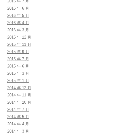
2016 年 7 月
2016 年 6 月
2016 年 5 月
2016 年 4 月
2016 年 3 月
2015 年 12 月
2015 年 11 月
2015 年 9 月
2015 年 7 月
2015 年 6 月
2015 年 3 月
2015 年 1 月
2014 年 12 月
2014 年 11 月
2014 年 10 月
2014 年 7 月
2014 年 5 月
2014 年 4 月
2014 年 3 月