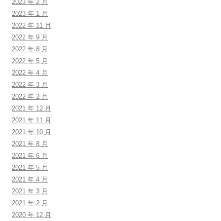
2023 年 2 月
2023 年 1 月
2022 年 11 月
2022 年 9 月
2022 年 8 月
2022 年 5 月
2022 年 4 月
2022 年 3 月
2022 年 2 月
2021 年 12 月
2021 年 11 月
2021 年 10 月
2021 年 8 月
2021 年 6 月
2021 年 5 月
2021 年 4 月
2021 年 3 月
2021 年 2 月
2020 年 12 月