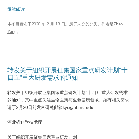
继续阅读
本条目发布于
2020 年 2 月 13 日
。属于
未分类
分类。
作者是
Zhao
Yang
。
转发关于组织开展征集国家重点研发计划“十
四五”重大研发需求的通知
转发关于组织开展征集国家重点研发计划“十四五”重大研发需求
的通知，其中重点关注生物医药与生命健康领域。如有相关需求
请于2月20日前发科研处邮箱kyc@hbmu.edu
河北省科学技术厅
关于组织开展征集国家重点研发计划