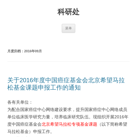
跳
至
科研处
正
文
菜单
月度归档：
2016年09月
关于2016年度中国癌症基金会北京希望马拉
松基金课题申报工作的通知
各有关单位：
为配合国家癌症中心网络建设要求，提升国家癌症中心网络成员
单位临床医学研究力量，培养临床研究队伍。现组织开展2016年
度中国癌症基金会
北京希望马拉松专项基金课题
（以下简称希望
马拉松基金）申报工作。