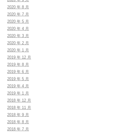
2020 年 8 月
2020 年 7 月
2020 年 5 月
2020 年 4 月
2020 年 3 月
2020 年 2 月
2020 年 1 月
2019 年 12 月
2019 年 8 月
2019 年 6 月
2019 年 5 月
2019 年 4 月
2019 年 1 月
2018 年 12 月
2018 年 11 月
2018 年 9 月
2018 年 8 月
2018 年 7 月