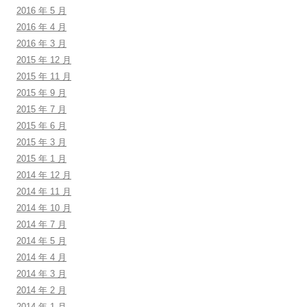
2016 年 5 月
2016 年 4 月
2016 年 3 月
2015 年 12 月
2015 年 11 月
2015 年 9 月
2015 年 7 月
2015 年 6 月
2015 年 3 月
2015 年 1 月
2014 年 12 月
2014 年 11 月
2014 年 10 月
2014 年 7 月
2014 年 5 月
2014 年 4 月
2014 年 3 月
2014 年 2 月
2014 年 1 月