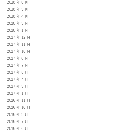
2018 年 6 月
2018 年 5 月
2018 年 4 月
2018 年 3 月
2018 年 1 月
2017 年 12 月
2017 年 11 月
2017 年 10 月
2017 年 8 月
2017 年 7 月
2017 年 5 月
2017 年 4 月
2017 年 3 月
2017 年 1 月
2016 年 11 月
2016 年 10 月
2016 年 9 月
2016 年 7 月
2016 年 6 月