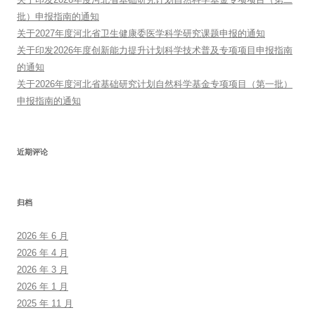
批）申报指南的通知
关于2027年度河北省卫生健康委医学科学研究课题申报的通知
关于印发2026年度创新能力提升计划科学技术普及专项项目申报指南
的通知
关于2026年度河北省基础研究计划自然科学基金专项项目（第一批）
申报指南的通知
近期评论
归档
2026 年 6 月
2026 年 4 月
2026 年 3 月
2026 年 1 月
2025 年 11 月