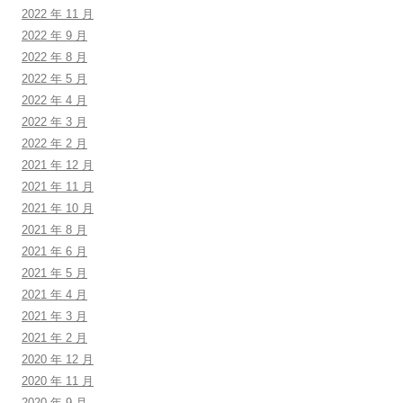
2022 年 11 月
2022 年 9 月
2022 年 8 月
2022 年 5 月
2022 年 4 月
2022 年 3 月
2022 年 2 月
2021 年 12 月
2021 年 11 月
2021 年 10 月
2021 年 8 月
2021 年 6 月
2021 年 5 月
2021 年 4 月
2021 年 3 月
2021 年 2 月
2020 年 12 月
2020 年 11 月
2020 年 9 月