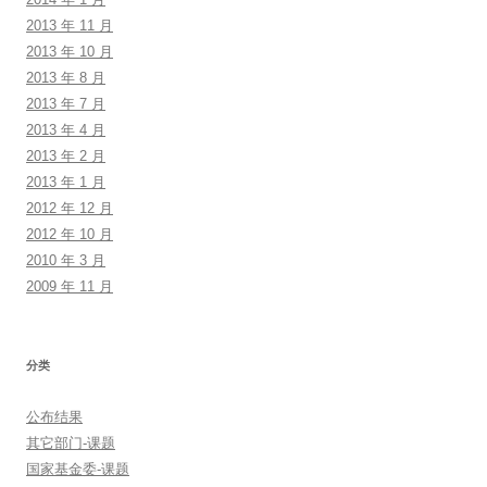
2013 年 11 月
2013 年 10 月
2013 年 8 月
2013 年 7 月
2013 年 4 月
2013 年 2 月
2013 年 1 月
2012 年 12 月
2012 年 10 月
2010 年 3 月
2009 年 11 月
分类
公布结果
其它部门-课题
国家基金委-课题