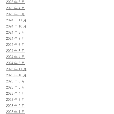
2025 年 5 月
2025 年 4 月
2025 年 3 月
2024 年 11 月
2024 年 10 月
2024 年 9 月
2024 年 7 月
2024 年 6 月
2024 年 5 月
2024 年 4 月
2024 年 3 月
2023 年 11 月
2023 年 10 月
2023 年 6 月
2023 年 5 月
2023 年 4 月
2023 年 3 月
2023 年 2 月
2023 年 1 月