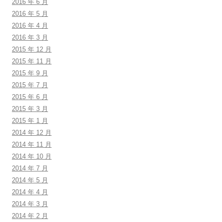
2016 年 6 月
2016 年 5 月
2016 年 4 月
2016 年 3 月
2015 年 12 月
2015 年 11 月
2015 年 9 月
2015 年 7 月
2015 年 6 月
2015 年 3 月
2015 年 1 月
2014 年 12 月
2014 年 11 月
2014 年 10 月
2014 年 7 月
2014 年 5 月
2014 年 4 月
2014 年 3 月
2014 年 2 月