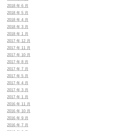
2018 年 6 月
2018 年 5 月
2018 年 4 月
2018 年 3 月
2018 年 1 月
2017 年 12 月
2017 年 11 月
2017 年 10 月
2017 年 8 月
2017 年 7 月
2017 年 5 月
2017 年 4 月
2017 年 3 月
2017 年 1 月
2016 年 11 月
2016 年 10 月
2016 年 9 月
2016 年 7 月