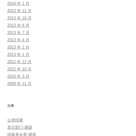
2014 年 1 月
2013 年 11 月
2013 年 10 月
2013 年 8 月
2013 年 7 月
2013 年 4 月
2013 年 2 月
2013 年 1 月
2012 年 12 月
2012 年 10 月
2010 年 3 月
2009 年 11 月
分类
公布结果
其它部门-课题
国家基金委-课题