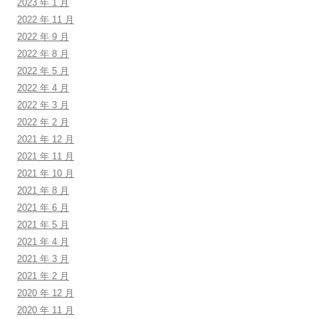
2023 年 1 月
2022 年 11 月
2022 年 9 月
2022 年 8 月
2022 年 5 月
2022 年 4 月
2022 年 3 月
2022 年 2 月
2021 年 12 月
2021 年 11 月
2021 年 10 月
2021 年 8 月
2021 年 6 月
2021 年 5 月
2021 年 4 月
2021 年 3 月
2021 年 2 月
2020 年 12 月
2020 年 11 月