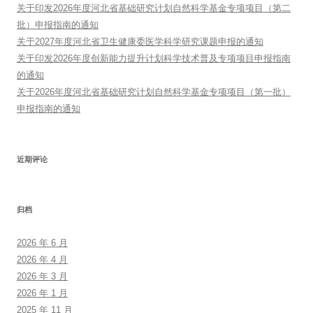
关于印发2026年度河北省基础研究计划自然科学基金专项项目（第二
批）申报指南的通知
关于2027年度河北省卫生健康委医学科学研究课题申报的通知
关于印发2026年度创新能力提升计划科学技术普及专项项目申报指南
的通知
关于2026年度河北省基础研究计划自然科学基金专项项目（第一批）
申报指南的通知
近期评论
归档
2026 年 6 月
2026 年 4 月
2026 年 3 月
2026 年 1 月
2025 年 11 月