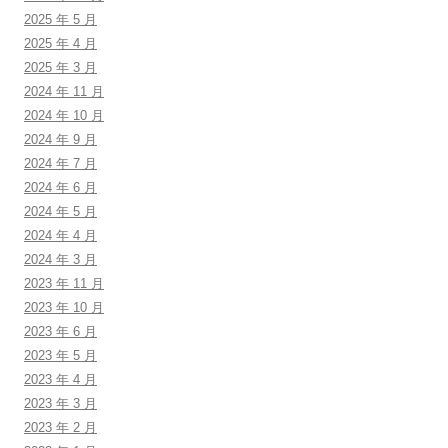
2025 年 5 月
2025 年 4 月
2025 年 3 月
2024 年 11 月
2024 年 10 月
2024 年 9 月
2024 年 7 月
2024 年 6 月
2024 年 5 月
2024 年 4 月
2024 年 3 月
2023 年 11 月
2023 年 10 月
2023 年 6 月
2023 年 5 月
2023 年 4 月
2023 年 3 月
2023 年 2 月