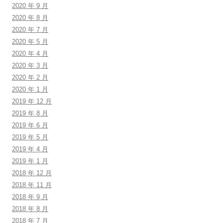
2020 年 9 月
2020 年 8 月
2020 年 7 月
2020 年 5 月
2020 年 4 月
2020 年 3 月
2020 年 2 月
2020 年 1 月
2019 年 12 月
2019 年 8 月
2019 年 6 月
2019 年 5 月
2019 年 4 月
2019 年 1 月
2018 年 12 月
2018 年 11 月
2018 年 9 月
2018 年 8 月
2018 年 7 月