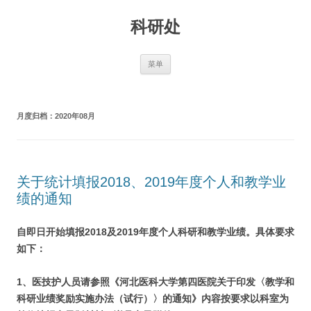
跳
至
科研处
正
文
菜单
月度归档：
2020年08月
关于统计填报2018、2019年度个人和教学业
绩的通知
自即日开始填报2018及2019年度个人科研和教学业绩。具体要求
如下：
1
、医技护人员请参照《河北医科大学第四医院关于印发〈教学和
科研业绩奖励实施办法（试行）〉的通知》内容按要求以科室为