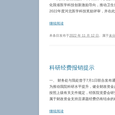
化我省医学科技创新激励导向，推动卫生
2022年度河北医学科技奖励评审，并在此
继续阅读
本条目发布于
2022 年 11 月 12 日
。属于
未
科研经费报销提示
一、 财务处与我处曾于7月1日联合发布
为推动我院科研水平提升，健全财政资金
按照上级有关文件规定，经医院党委会研
属于财政资金支持且课题经费仍有结余的科
继续阅读