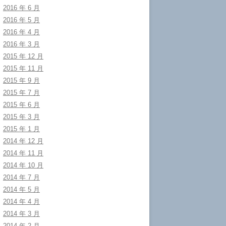
2016 年 6 月
2016 年 5 月
2016 年 4 月
2016 年 3 月
2015 年 12 月
2015 年 11 月
2015 年 9 月
2015 年 7 月
2015 年 6 月
2015 年 3 月
2015 年 1 月
2014 年 12 月
2014 年 11 月
2014 年 10 月
2014 年 7 月
2014 年 5 月
2014 年 4 月
2014 年 3 月
2014 年 2 月