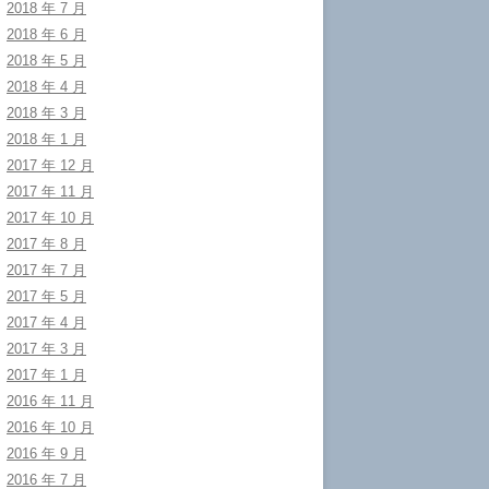
2018 年 7 月
2018 年 6 月
2018 年 5 月
2018 年 4 月
2018 年 3 月
2018 年 1 月
2017 年 12 月
2017 年 11 月
2017 年 10 月
2017 年 8 月
2017 年 7 月
2017 年 5 月
2017 年 4 月
2017 年 3 月
2017 年 1 月
2016 年 11 月
2016 年 10 月
2016 年 9 月
2016 年 7 月