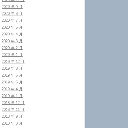
2020 年 9 月
2020 年 8 月
2020 年 7 月
2020 年 5 月
2020 年 4 月
2020 年 3 月
2020 年 2 月
2020 年 1 月
2019 年 12 月
2019 年 8 月
2019 年 6 月
2019 年 5 月
2019 年 4 月
2019 年 1 月
2018 年 12 月
2018 年 11 月
2018 年 9 月
2018 年 8 月