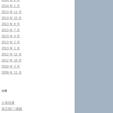
2014 年 1 月
2013 年 11 月
2013 年 10 月
2013 年 8 月
2013 年 7 月
2013 年 4 月
2013 年 2 月
2013 年 1 月
2012 年 12 月
2012 年 10 月
2010 年 3 月
2009 年 11 月
分类
公布结果
其它部门-课题