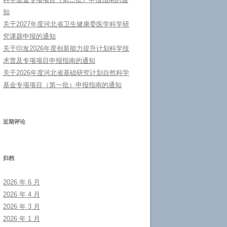
知
关于2027年度河北省卫生健康委医学科学研
究课题申报的通知
关于印发2026年度创新能力提升计划科学技
术普及专项项目申报指南的通知
关于2026年度河北省基础研究计划自然科学
基金专项项目（第一批）申报指南的通知
近期评论
归档
2026 年 6 月
2026 年 4 月
2026 年 3 月
2026 年 1 月