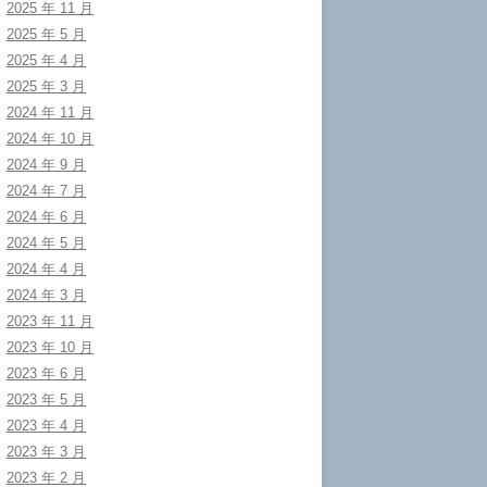
2025 年 11 月
2025 年 5 月
2025 年 4 月
2025 年 3 月
2024 年 11 月
2024 年 10 月
2024 年 9 月
2024 年 7 月
2024 年 6 月
2024 年 5 月
2024 年 4 月
2024 年 3 月
2023 年 11 月
2023 年 10 月
2023 年 6 月
2023 年 5 月
2023 年 4 月
2023 年 3 月
2023 年 2 月