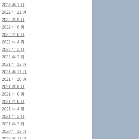
2023 年 1 月
2022 年 11 月
2022 年 9 月
2022 年 8 月
2022 年 5 月
2022 年 4 月
2022 年 3 月
2022 年 2 月
2021 年 12 月
2021 年 11 月
2021 年 10 月
2021 年 8 月
2021 年 6 月
2021 年 5 月
2021 年 4 月
2021 年 3 月
2021 年 2 月
2020 年 12 月
2020 年 11 月