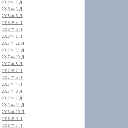
2018 年 7 月
2018 年 6 月
2018 年 5 月
2018 年 4 月
2018 年 3 月
2018 年 1 月
2017 年 12 月
2017 年 11 月
2017 年 10 月
2017 年 8 月
2017 年 7 月
2017 年 5 月
2017 年 4 月
2017 年 3 月
2017 年 1 月
2016 年 11 月
2016 年 10 月
2016 年 9 月
2016 年 7 月