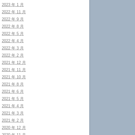
2023 年 1 月
2022 年 11 月
2022 年 9 月
2022 年 8 月
2022 年 5 月
2022 年 4 月
2022 年 3 月
2022 年 2 月
2021 年 12 月
2021 年 11 月
2021 年 10 月
2021 年 8 月
2021 年 6 月
2021 年 5 月
2021 年 4 月
2021 年 3 月
2021 年 2 月
2020 年 12 月
2020 年 11 月