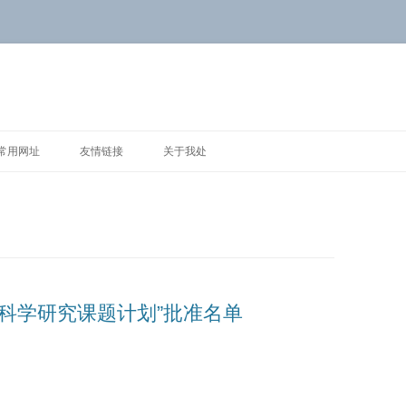
常用网址
友情链接
关于我处
学科学研究课题计划”批准名单