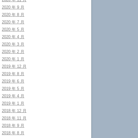
2020 年 9 月
2020 年 8 月
2020 年 7 月
2020 年 5 月
2020 年 4 月
2020 年 3 月
2020 年 2 月
2020 年 1 月
2019 年 12 月
2019 年 8 月
2019 年 6 月
2019 年 5 月
2019 年 4 月
2019 年 1 月
2018 年 12 月
2018 年 11 月
2018 年 9 月
2018 年 8 月