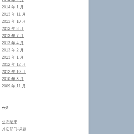
2014 年 1 月
2013 年 11 月
2013 年 10 月
2013 年 8 月
2013 年 7 月
2013 年 4 月
2013 年 2 月
2013 年 1 月
2012 年 12 月
2012 年 10 月
2010 年 3 月
2009 年 11 月
分类
公布结果
其它部门-课题