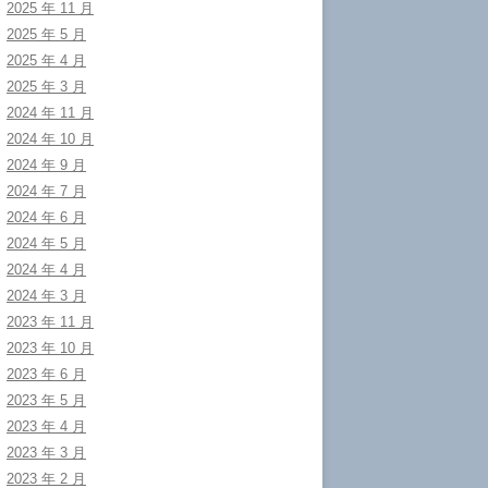
2025 年 11 月
2025 年 5 月
2025 年 4 月
2025 年 3 月
2024 年 11 月
2024 年 10 月
2024 年 9 月
2024 年 7 月
2024 年 6 月
2024 年 5 月
2024 年 4 月
2024 年 3 月
2023 年 11 月
2023 年 10 月
2023 年 6 月
2023 年 5 月
2023 年 4 月
2023 年 3 月
2023 年 2 月