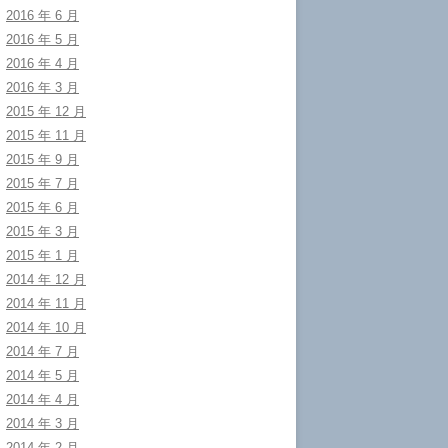
2016 年 6 月
2016 年 5 月
2016 年 4 月
2016 年 3 月
2015 年 12 月
2015 年 11 月
2015 年 9 月
2015 年 7 月
2015 年 6 月
2015 年 3 月
2015 年 1 月
2014 年 12 月
2014 年 11 月
2014 年 10 月
2014 年 7 月
2014 年 5 月
2014 年 4 月
2014 年 3 月
2014 年 2 月