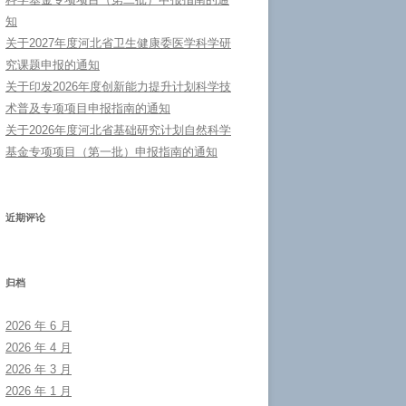
知
关于2027年度河北省卫生健康委医学科学研
究课题申报的通知
关于印发2026年度创新能力提升计划科学技
术普及专项项目申报指南的通知
关于2026年度河北省基础研究计划自然科学
基金专项项目（第一批）申报指南的通知
近期评论
归档
2026 年 6 月
2026 年 4 月
2026 年 3 月
2026 年 1 月