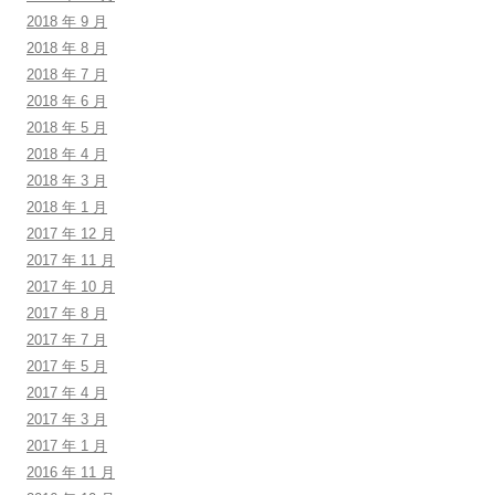
2018 年 9 月
2018 年 8 月
2018 年 7 月
2018 年 6 月
2018 年 5 月
2018 年 4 月
2018 年 3 月
2018 年 1 月
2017 年 12 月
2017 年 11 月
2017 年 10 月
2017 年 8 月
2017 年 7 月
2017 年 5 月
2017 年 4 月
2017 年 3 月
2017 年 1 月
2016 年 11 月