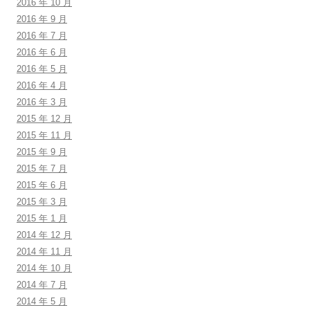
2016 年 10 月
2016 年 9 月
2016 年 7 月
2016 年 6 月
2016 年 5 月
2016 年 4 月
2016 年 3 月
2015 年 12 月
2015 年 11 月
2015 年 9 月
2015 年 7 月
2015 年 6 月
2015 年 3 月
2015 年 1 月
2014 年 12 月
2014 年 11 月
2014 年 10 月
2014 年 7 月
2014 年 5 月