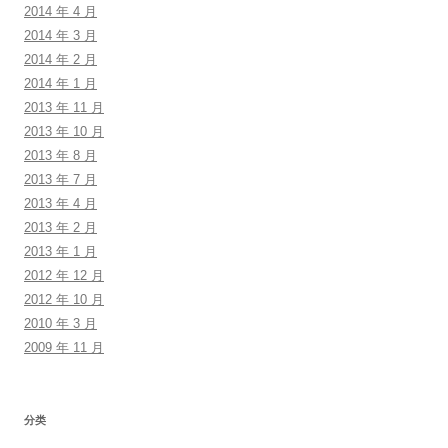
2014 年 4 月
2014 年 3 月
2014 年 2 月
2014 年 1 月
2013 年 11 月
2013 年 10 月
2013 年 8 月
2013 年 7 月
2013 年 4 月
2013 年 2 月
2013 年 1 月
2012 年 12 月
2012 年 10 月
2010 年 3 月
2009 年 11 月
分类