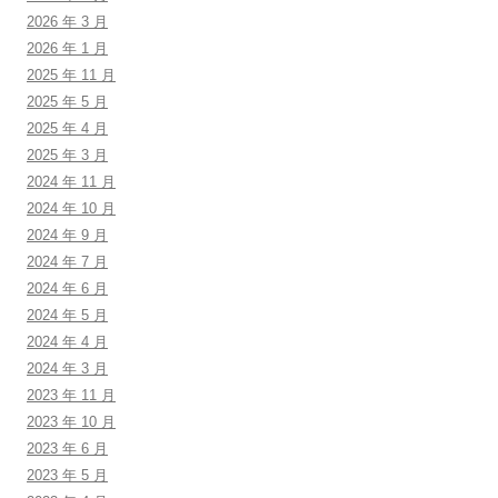
2026 年 3 月
2026 年 1 月
2025 年 11 月
2025 年 5 月
2025 年 4 月
2025 年 3 月
2024 年 11 月
2024 年 10 月
2024 年 9 月
2024 年 7 月
2024 年 6 月
2024 年 5 月
2024 年 4 月
2024 年 3 月
2023 年 11 月
2023 年 10 月
2023 年 6 月
2023 年 5 月