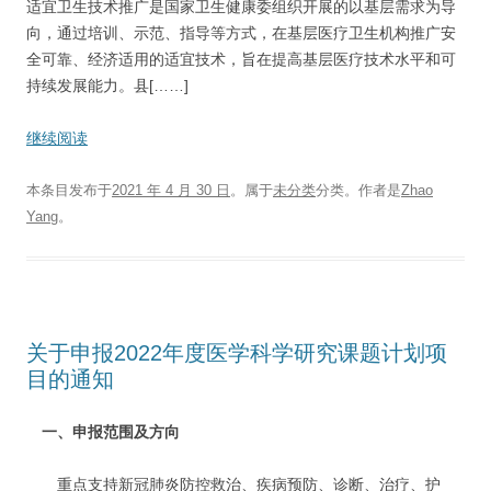
适宜卫生技术推广是国家卫生健康委组织开展的以基层需求为导
向，通过培训、示范、指导等方式，在基层医疗卫生机构推广安
全可靠、经济适用的适宜技术，旨在提高基层医疗技术水平和可
持续发展能力。县[……]
继续阅读
本条目发布于
2021 年 4 月 30 日
。属于
未分类
分类。
作者是
Zhao
Yang
。
关于申报2022年度医学科学研究课题计划项
目的通知
一、申报范围及方向
重点支持新冠肺炎防控救治、疾病预防、诊断、治疗、护