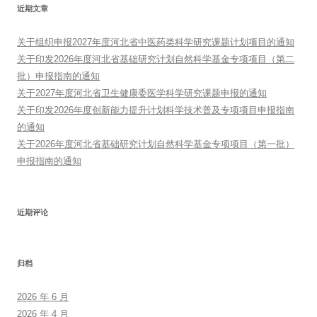
近期文章
关于组织申报2027年度河北省中医药类科学研究课题计划项目的通知
关于印发2026年度河北省基础研究计划自然科学基金专项项目（第二
批）申报指南的通知
关于2027年度河北省卫生健康委医学科学研究课题申报的通知
关于印发2026年度创新能力提升计划科学技术普及专项项目申报指南
的通知
关于2026年度河北省基础研究计划自然科学基金专项项目（第一批）
申报指南的通知
近期评论
归档
2026 年 6 月
2026 年 4 月