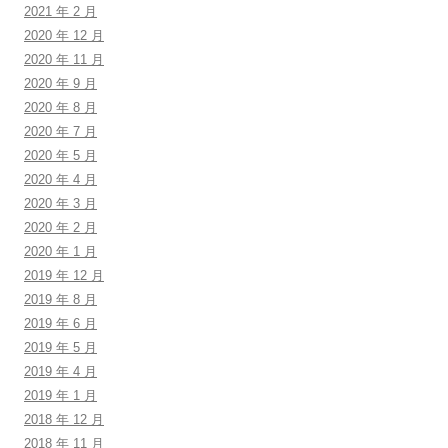
2021 年 2 月
2020 年 12 月
2020 年 11 月
2020 年 9 月
2020 年 8 月
2020 年 7 月
2020 年 5 月
2020 年 4 月
2020 年 3 月
2020 年 2 月
2020 年 1 月
2019 年 12 月
2019 年 8 月
2019 年 6 月
2019 年 5 月
2019 年 4 月
2019 年 1 月
2018 年 12 月
2018 年 11 月