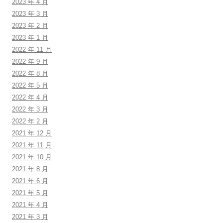
2023 年 4 月
2023 年 3 月
2023 年 2 月
2023 年 1 月
2022 年 11 月
2022 年 9 月
2022 年 8 月
2022 年 5 月
2022 年 4 月
2022 年 3 月
2022 年 2 月
2021 年 12 月
2021 年 11 月
2021 年 10 月
2021 年 8 月
2021 年 6 月
2021 年 5 月
2021 年 4 月
2021 年 3 月