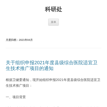
跳
至
科研处
正
文
菜单
月度归档：
2021年04月
关于组织申报2021年度县级综合医院适宜卫
生技术推广项目的通知
根据卫健委通知，现开始组织申报2021年度县级综合医院适宜卫
生技术推广项目：
一、项目背景