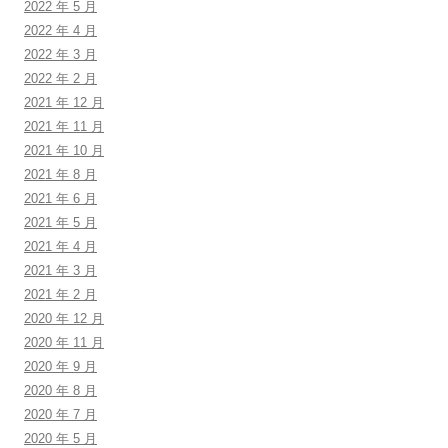
2022 年 5 月
2022 年 4 月
2022 年 3 月
2022 年 2 月
2021 年 12 月
2021 年 11 月
2021 年 10 月
2021 年 8 月
2021 年 6 月
2021 年 5 月
2021 年 4 月
2021 年 3 月
2021 年 2 月
2020 年 12 月
2020 年 11 月
2020 年 9 月
2020 年 8 月
2020 年 7 月
2020 年 5 月