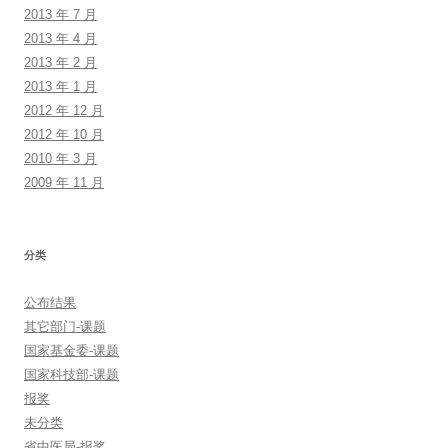
2013 年 7 月
2013 年 4 月
2013 年 2 月
2013 年 1 月
2012 年 12 月
2012 年 10 月
2010 年 3 月
2009 年 11 月
分类
公布结果
其它部门-课题
国家基金委-课题
国家科技部-课题
报奖
未分类
省中医局-报奖