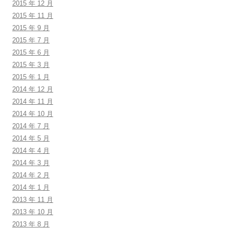
2015 年 12 月
2015 年 11 月
2015 年 9 月
2015 年 7 月
2015 年 6 月
2015 年 3 月
2015 年 1 月
2014 年 12 月
2014 年 11 月
2014 年 10 月
2014 年 7 月
2014 年 5 月
2014 年 4 月
2014 年 3 月
2014 年 2 月
2014 年 1 月
2013 年 11 月
2013 年 10 月
2013 年 8 月