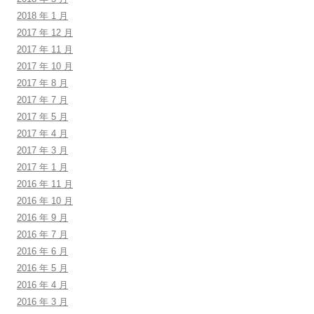
2018 年 1 月
2017 年 12 月
2017 年 11 月
2017 年 10 月
2017 年 8 月
2017 年 7 月
2017 年 5 月
2017 年 4 月
2017 年 3 月
2017 年 1 月
2016 年 11 月
2016 年 10 月
2016 年 9 月
2016 年 7 月
2016 年 6 月
2016 年 5 月
2016 年 4 月
2016 年 3 月