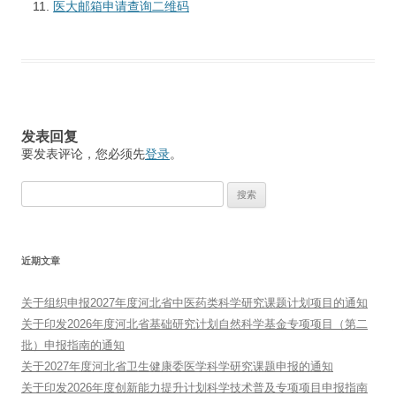
医大邮箱申请查询二维码
发表回复
要发表评论，您必须先
登录
。
搜
索：
近期文章
关于组织申报2027年度河北省中医药类科学研究课题计划项目的通知
关于印发2026年度河北省基础研究计划自然科学基金专项项目（第二
批）申报指南的通知
关于2027年度河北省卫生健康委医学科学研究课题申报的通知
关于印发2026年度创新能力提升计划科学技术普及专项项目申报指南