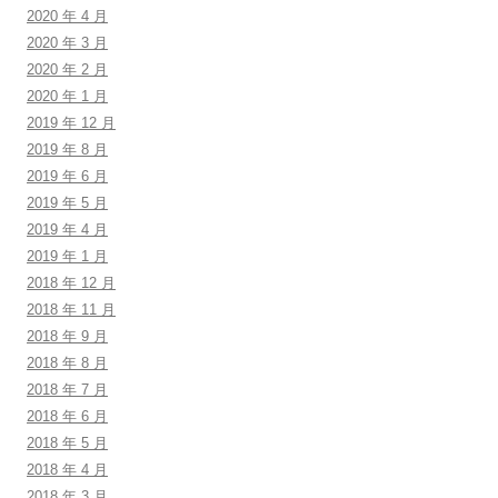
2020 年 4 月
2020 年 3 月
2020 年 2 月
2020 年 1 月
2019 年 12 月
2019 年 8 月
2019 年 6 月
2019 年 5 月
2019 年 4 月
2019 年 1 月
2018 年 12 月
2018 年 11 月
2018 年 9 月
2018 年 8 月
2018 年 7 月
2018 年 6 月
2018 年 5 月
2018 年 4 月
2018 年 3 月