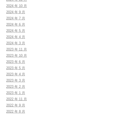
2024 年 10 月
2024 年 9 月
2024 年 7 月
2024 年 6 月
2024 年 5 月
2024 年 4 月
2024 年 3 月
2023 年 11 月
2023 年 10 月
2023 年 6 月
2023 年 5 月
2023 年 4 月
2023 年 3 月
2023 年 2 月
2023 年 1 月
2022 年 11 月
2022 年 9 月
2022 年 8 月