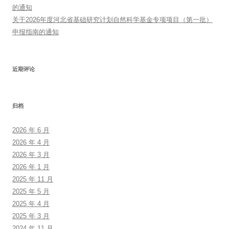
的通知
关于2026年度河北省基础研究计划自然科学基金专项项目（第一批）
申报指南的通知
近期评论
归档
2026 年 6 月
2026 年 4 月
2026 年 3 月
2026 年 1 月
2025 年 11 月
2025 年 5 月
2025 年 4 月
2025 年 3 月
2024 年 11 月