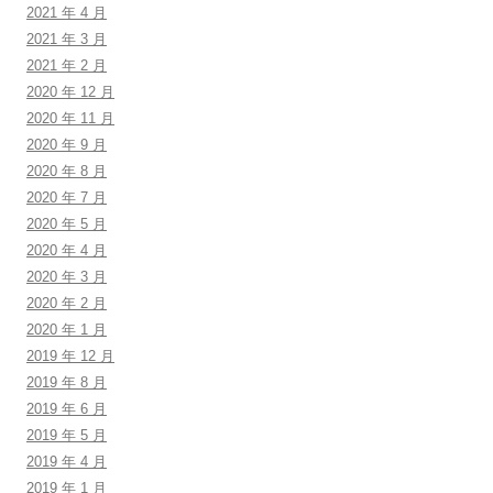
2021 年 4 月
2021 年 3 月
2021 年 2 月
2020 年 12 月
2020 年 11 月
2020 年 9 月
2020 年 8 月
2020 年 7 月
2020 年 5 月
2020 年 4 月
2020 年 3 月
2020 年 2 月
2020 年 1 月
2019 年 12 月
2019 年 8 月
2019 年 6 月
2019 年 5 月
2019 年 4 月
2019 年 1 月