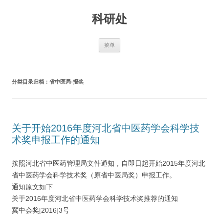
跳
至
科研处
正
文
菜单
分类目录归档：
省中医局-报奖
关于开始2016年度河北省中医药学会科学技
术奖申报工作的通知
按照河北省中医药管理局文件通知，自即日起开始2015年度河北
省中医药学会科学技术奖（原省中医局奖）申报工作。
通知原文如下
关于2016年度河北省中医药学会科学技术奖推荐的通知
冀中会奖[2016]3号