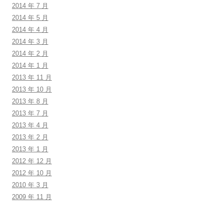
2014 年 7 月
2014 年 5 月
2014 年 4 月
2014 年 3 月
2014 年 2 月
2014 年 1 月
2013 年 11 月
2013 年 10 月
2013 年 8 月
2013 年 7 月
2013 年 4 月
2013 年 2 月
2013 年 1 月
2012 年 12 月
2012 年 10 月
2010 年 3 月
2009 年 11 月