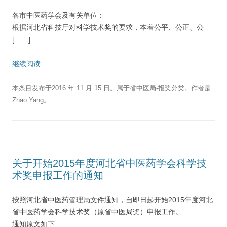
各市中医药学会及有关单位：
根据河北省科技厅对科学技术奖的要求，本着公平、公正、公
[……]
继续阅读
本条目发布于
2016 年 11 月 15 日
。属于
省中医局-报奖
分类。
作者是
Zhao Yang
。
关于开始2015年度河北省中医药学会科学技
术奖申报工作的通知
按照河北省中医药管理局文件通知，自即日起开始2015年度河北
省中医药学会科学技术奖（原省中医局奖）申报工作。
通知原文如下