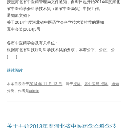
按照河北省中医药管理局文件通知，自即日起开始2014年度河北
省中医药学会科学技术奖（原省中医局奖）申报工作。
通知原文如下
关于2014年度河北省中医药学会科学技术奖推荐的通知
冀中会奖[2014]3号
各市中医药学会及有关单位：
根据河北省科技厅对科学技术奖的要求，本着公平、公正、公
[……]
继续阅读
本条目发布于
2014 年 11 月 13 日
。属于
报奖
、
省中医局-报奖
、
通知
分类。
作者是
admin
。
关于开始2013年度河北省中医药学会科学技