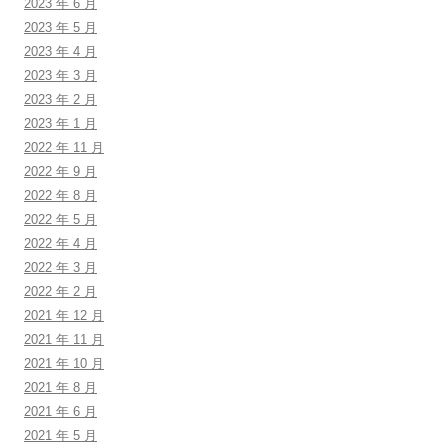
2023 年 6 月
2023 年 5 月
2023 年 4 月
2023 年 3 月
2023 年 2 月
2023 年 1 月
2022 年 11 月
2022 年 9 月
2022 年 8 月
2022 年 5 月
2022 年 4 月
2022 年 3 月
2022 年 2 月
2021 年 12 月
2021 年 11 月
2021 年 10 月
2021 年 8 月
2021 年 6 月
2021 年 5 月