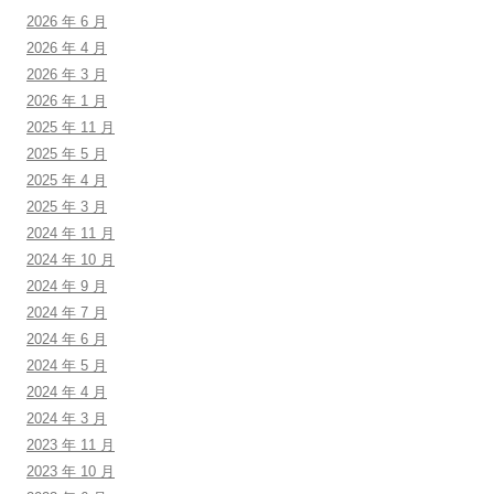
2026 年 6 月
2026 年 4 月
2026 年 3 月
2026 年 1 月
2025 年 11 月
2025 年 5 月
2025 年 4 月
2025 年 3 月
2024 年 11 月
2024 年 10 月
2024 年 9 月
2024 年 7 月
2024 年 6 月
2024 年 5 月
2024 年 4 月
2024 年 3 月
2023 年 11 月
2023 年 10 月