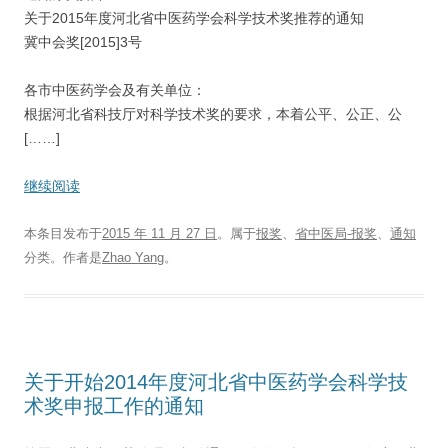
关于2015年度河北省中医药学会科学技术奖推荐的通知
冀中会奖[2015]3号
各市中医药学会及有关单位：
根据河北省科技厅对科学技术奖的要求，本着公平、公正、公
[……]
继续阅读
本条目发布于
2015 年 11 月 27 日
。属于
报奖
、
省中医局-报奖
、
通知
分类。
作者是
Zhao Yang
。
关于开始2014年度河北省中医药学会科学技
术奖申报工作的通知