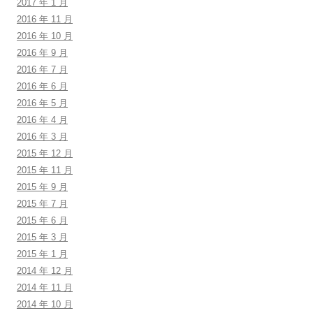
2017 年 1 月
2016 年 11 月
2016 年 10 月
2016 年 9 月
2016 年 7 月
2016 年 6 月
2016 年 5 月
2016 年 4 月
2016 年 3 月
2015 年 12 月
2015 年 11 月
2015 年 9 月
2015 年 7 月
2015 年 6 月
2015 年 3 月
2015 年 1 月
2014 年 12 月
2014 年 11 月
2014 年 10 月