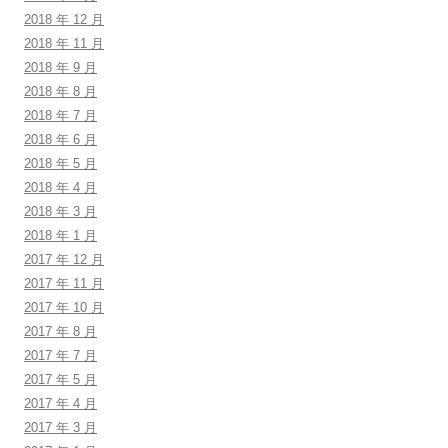
2018 年 12 月
2018 年 11 月
2018 年 9 月
2018 年 8 月
2018 年 7 月
2018 年 6 月
2018 年 5 月
2018 年 4 月
2018 年 3 月
2018 年 1 月
2017 年 12 月
2017 年 11 月
2017 年 10 月
2017 年 8 月
2017 年 7 月
2017 年 5 月
2017 年 4 月
2017 年 3 月