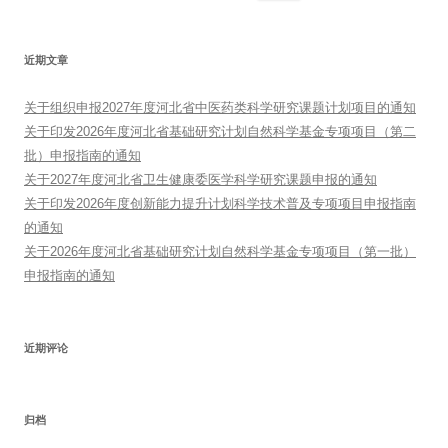
索：
近期文章
关于组织申报2027年度河北省中医药类科学研究课题计划项目的通知
关于印发2026年度河北省基础研究计划自然科学基金专项项目（第二
批）申报指南的通知
关于2027年度河北省卫生健康委医学科学研究课题申报的通知
关于印发2026年度创新能力提升计划科学技术普及专项项目申报指南
的通知
关于2026年度河北省基础研究计划自然科学基金专项项目（第一批）
申报指南的通知
近期评论
归档