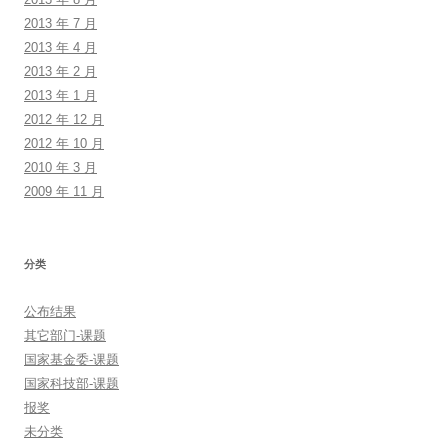
2013 年 7 月
2013 年 4 月
2013 年 2 月
2013 年 1 月
2012 年 12 月
2012 年 10 月
2010 年 3 月
2009 年 11 月
分类
公布结果
其它部门-课题
国家基金委-课题
国家科技部-课题
报奖
未分类