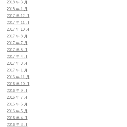
2018 年 3 月
2018 年 1 月
2017 年 12 月
2017 年 11 月
2017 年 10 月
2017 年 8 月
2017 年 7 月
2017 年 5 月
2017 年 4 月
2017 年 3 月
2017 年 1 月
2016 年 11 月
2016 年 10 月
2016 年 9 月
2016 年 7 月
2016 年 6 月
2016 年 5 月
2016 年 4 月
2016 年 3 月