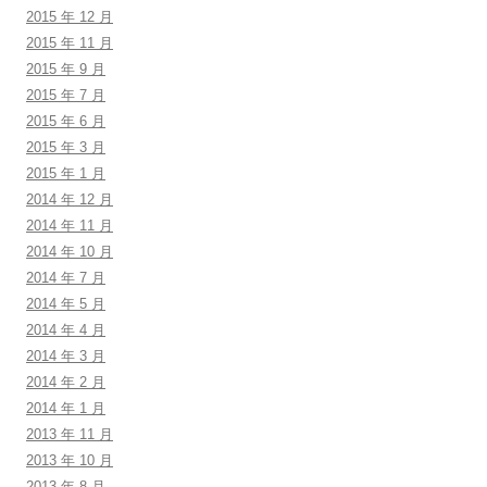
2015 年 12 月
2015 年 11 月
2015 年 9 月
2015 年 7 月
2015 年 6 月
2015 年 3 月
2015 年 1 月
2014 年 12 月
2014 年 11 月
2014 年 10 月
2014 年 7 月
2014 年 5 月
2014 年 4 月
2014 年 3 月
2014 年 2 月
2014 年 1 月
2013 年 11 月
2013 年 10 月
2013 年 8 月