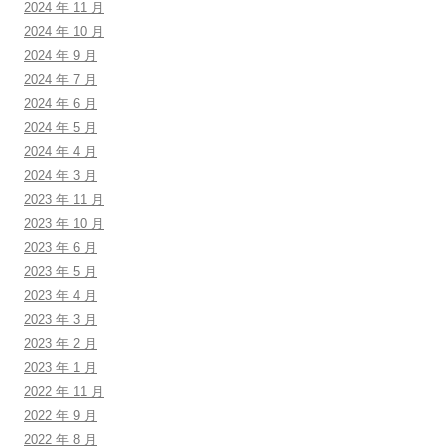
2024 年 11 月
2024 年 10 月
2024 年 9 月
2024 年 7 月
2024 年 6 月
2024 年 5 月
2024 年 4 月
2024 年 3 月
2023 年 11 月
2023 年 10 月
2023 年 6 月
2023 年 5 月
2023 年 4 月
2023 年 3 月
2023 年 2 月
2023 年 1 月
2022 年 11 月
2022 年 9 月
2022 年 8 月