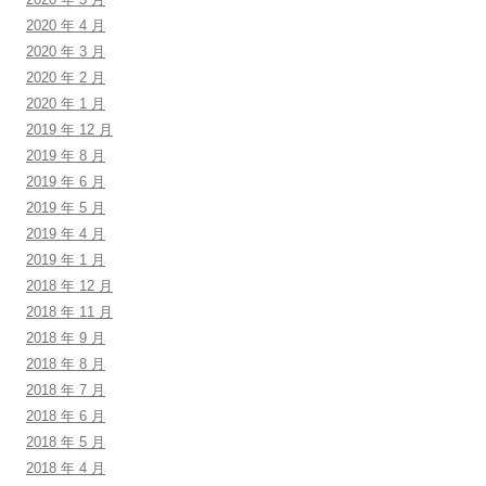
2020 年 4 月
2020 年 3 月
2020 年 2 月
2020 年 1 月
2019 年 12 月
2019 年 8 月
2019 年 6 月
2019 年 5 月
2019 年 4 月
2019 年 1 月
2018 年 12 月
2018 年 11 月
2018 年 9 月
2018 年 8 月
2018 年 7 月
2018 年 6 月
2018 年 5 月
2018 年 4 月