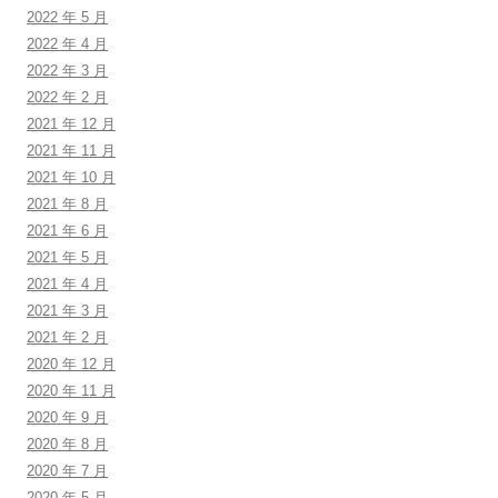
2022 年 5 月
2022 年 4 月
2022 年 3 月
2022 年 2 月
2021 年 12 月
2021 年 11 月
2021 年 10 月
2021 年 8 月
2021 年 6 月
2021 年 5 月
2021 年 4 月
2021 年 3 月
2021 年 2 月
2020 年 12 月
2020 年 11 月
2020 年 9 月
2020 年 8 月
2020 年 7 月
2020 年 5 月