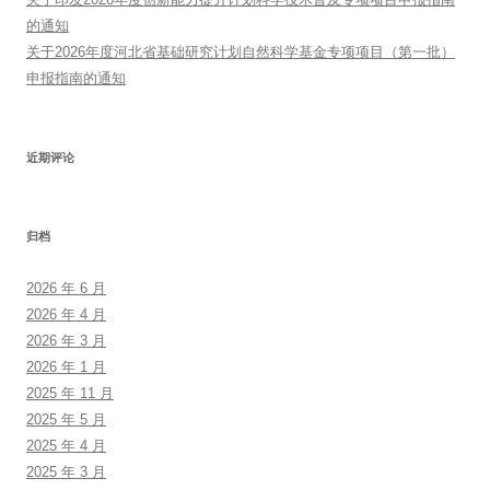
的通知
关于2026年度河北省基础研究计划自然科学基金专项项目（第一批）
申报指南的通知
近期评论
归档
2026 年 6 月
2026 年 4 月
2026 年 3 月
2026 年 1 月
2025 年 11 月
2025 年 5 月
2025 年 4 月
2025 年 3 月