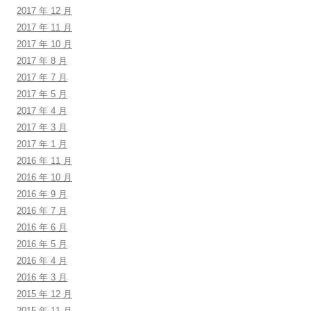
2017 年 12 月
2017 年 11 月
2017 年 10 月
2017 年 8 月
2017 年 7 月
2017 年 5 月
2017 年 4 月
2017 年 3 月
2017 年 1 月
2016 年 11 月
2016 年 10 月
2016 年 9 月
2016 年 7 月
2016 年 6 月
2016 年 5 月
2016 年 4 月
2016 年 3 月
2015 年 12 月
2015 年 11 月