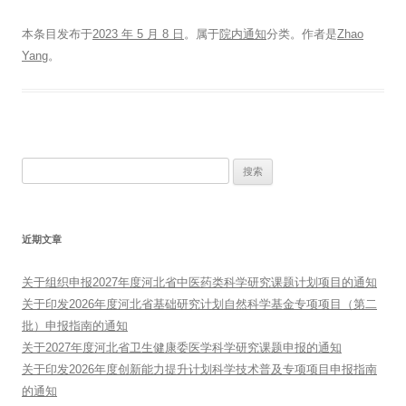
本条目发布于
2023 年 5 月 8 日
。属于
院内通知
分类。
作者是
Zhao
Yang
。
搜
索：
近期文章
关于组织申报2027年度河北省中医药类科学研究课题计划项目的通知
关于印发2026年度河北省基础研究计划自然科学基金专项项目（第二
批）申报指南的通知
关于2027年度河北省卫生健康委医学科学研究课题申报的通知
关于印发2026年度创新能力提升计划科学技术普及专项项目申报指南
的通知