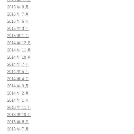
2015 年 9 月
2015 年 7 月
2015 年 6 月
2015 年 3 月
2015 年 1 月
2014 年 12 月
2014 年 11 月
2014 年 10 月
2014 年 7 月
2014 年 5 月
2014 年 4 月
2014 年 3 月
2014 年 2 月
2014 年 1 月
2013 年 11 月
2013 年 10 月
2013 年 8 月
2013 年 7 月