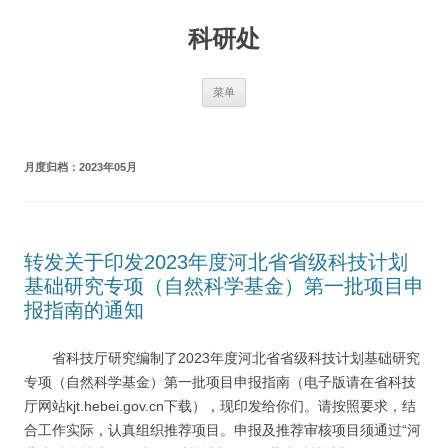
跳
至
科研处
正
文
菜单
月度归档：
2023年05月
转发关于印发2023年度河北省省级科技计划
基础研究专项（自然科学基金）第一批项目申
报指南的通知
省科技厅研究编制了2023年度河北省省级科技计划基础研究
专项（自然科学基金）第一批项目申报指南（电子版请在省科技
厅网站kjt.hebei.gov.cn下载），现印发给你们。请按照要求，结
合工作实际，认真组织推荐项目。申报及推荐审核项目须通过“河