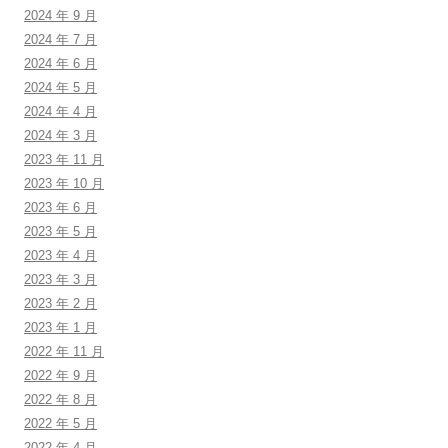
2024 年 9 月
2024 年 7 月
2024 年 6 月
2024 年 5 月
2024 年 4 月
2024 年 3 月
2023 年 11 月
2023 年 10 月
2023 年 6 月
2023 年 5 月
2023 年 4 月
2023 年 3 月
2023 年 2 月
2023 年 1 月
2022 年 11 月
2022 年 9 月
2022 年 8 月
2022 年 5 月
2022 年 4 月