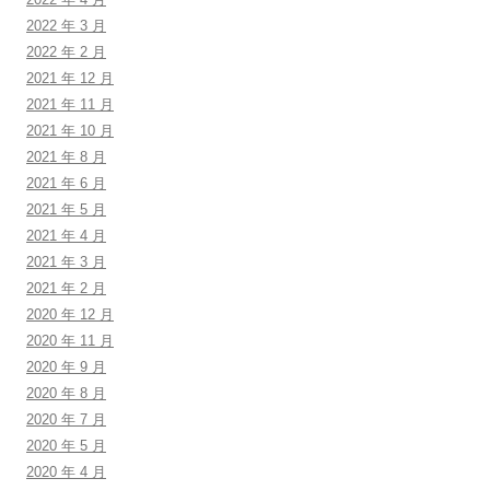
2022 年 3 月
2022 年 2 月
2021 年 12 月
2021 年 11 月
2021 年 10 月
2021 年 8 月
2021 年 6 月
2021 年 5 月
2021 年 4 月
2021 年 3 月
2021 年 2 月
2020 年 12 月
2020 年 11 月
2020 年 9 月
2020 年 8 月
2020 年 7 月
2020 年 5 月
2020 年 4 月