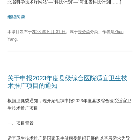
北省科学技术厅网站”—“科技计划”—“河北省科技计划[……]
继续阅读
本条目发布于
2023 年 5 月 31 日
。属于
未分类
分类。
作者是
Zhao
Yang
。
关于申报2023年度县级综合医院适宜卫生技
术推广项目的通知
根据卫健委通知，现开始组织申报2023年度县级综合医院适宜卫
生技术推广项目
一、项目背景
适宜卫生技术推广是国家卫生健康委组织开展的以基层需求为导