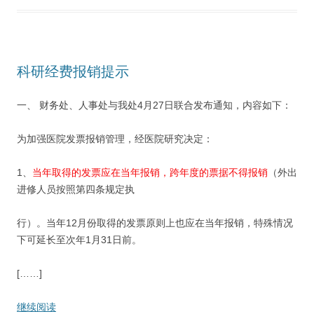
科研经费报销提示
一、 财务处、人事处与我处4月27日联合发布通知，内容如下：
为加强医院发票报销管理，经医院研究决定：
1、
当年取得的发票应在当年报销，跨年度的票据不得报销
（外出
进修人员按照第四条规定执
行）。当年12月份取得的发票原则上也应在当年报销，特殊情况
下可延长至次年1月31日前。
[……]
继续阅读