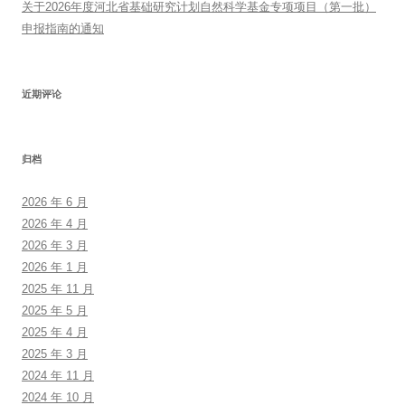
关于2026年度河北省基础研究计划自然科学基金专项项目（第一批）
申报指南的通知
近期评论
归档
2026 年 6 月
2026 年 4 月
2026 年 3 月
2026 年 1 月
2025 年 11 月
2025 年 5 月
2025 年 4 月
2025 年 3 月
2024 年 11 月
2024 年 10 月