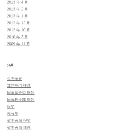
2013 年 4 月
2013 年 2 月
2013 年 1 月
2012 年 12 月
2012 年 10 月
2010 年 3 月
2009 年 11 月
分类
公布结果
其它部门-课题
国家基金委-课题
国家科技部-课题
报奖
未分类
省中医局-报奖
省中医局-课题