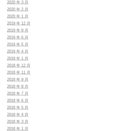
2020 年 3 月
2020 年 2 月
2020 年 1 月
2019 年 12 月
2019 年 8 月
2019 年 6 月
2019 年 5 月
2019 年 4 月
2019 年 1 月
2018 年 12 月
2018 年 11 月
2018 年 9 月
2018 年 8 月
2018 年 7 月
2018 年 6 月
2018 年 5 月
2018 年 4 月
2018 年 3 月
2018 年 1 月