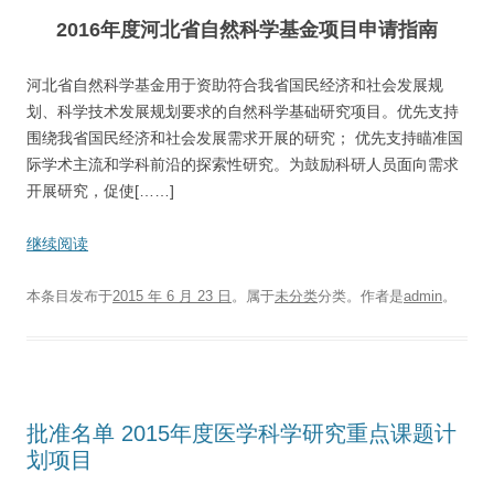
2016年度河北省自然科学基金项目申请指南
河北省自然科学基金用于资助符合我省国民经济和社会发展规
划、科学技术发展规划要求的自然科学基础研究项目。优先支持
围绕我省国民经济和社会发展需求开展的研究； 优先支持瞄准国
际学术主流和学科前沿的探索性研究。为鼓励科研人员面向需求
开展研究，促使[……]
继续阅读
本条目发布于
2015 年 6 月 23 日
。属于
未分类
分类。
作者是
admin
。
批准名单 2015年度医学科学研究重点课题计
划项目