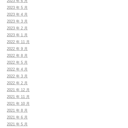
2023 年 6 月
2023 年 5 月
2023 年 4 月
2023 年 3 月
2023 年 2 月
2023 年 1 月
2022 年 11 月
2022 年 9 月
2022 年 8 月
2022 年 5 月
2022 年 4 月
2022 年 3 月
2022 年 2 月
2021 年 12 月
2021 年 11 月
2021 年 10 月
2021 年 8 月
2021 年 6 月
2021 年 5 月