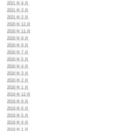
2021 年 4 月
2021 年 3 月
2021 年 2 月
2020 年 12 月
2020 年 11 月
2020 年 9 月
2020 年 8 月
2020 年 7 月
2020 年 5 月
2020 年 4 月
2020 年 3 月
2020 年 2 月
2020 年 1 月
2019 年 12 月
2019 年 8 月
2019 年 6 月
2019 年 5 月
2019 年 4 月
2019 年 1 月