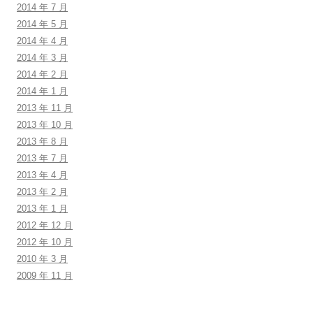
2014 年 7 月
2014 年 5 月
2014 年 4 月
2014 年 3 月
2014 年 2 月
2014 年 1 月
2013 年 11 月
2013 年 10 月
2013 年 8 月
2013 年 7 月
2013 年 4 月
2013 年 2 月
2013 年 1 月
2012 年 12 月
2012 年 10 月
2010 年 3 月
2009 年 11 月