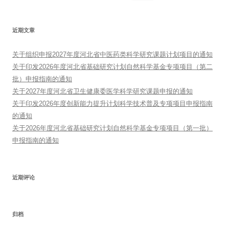
索：
近期文章
关于组织申报2027年度河北省中医药类科学研究课题计划项目的通知
关于印发2026年度河北省基础研究计划自然科学基金专项项目（第二
批）申报指南的通知
关于2027年度河北省卫生健康委医学科学研究课题申报的通知
关于印发2026年度创新能力提升计划科学技术普及专项项目申报指南
的通知
关于2026年度河北省基础研究计划自然科学基金专项项目（第一批）
申报指南的通知
近期评论
归档