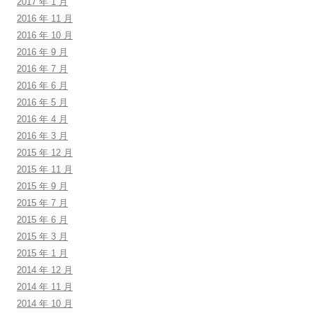
2017 年 1 月
2016 年 11 月
2016 年 10 月
2016 年 9 月
2016 年 7 月
2016 年 6 月
2016 年 5 月
2016 年 4 月
2016 年 3 月
2015 年 12 月
2015 年 11 月
2015 年 9 月
2015 年 7 月
2015 年 6 月
2015 年 3 月
2015 年 1 月
2014 年 12 月
2014 年 11 月
2014 年 10 月