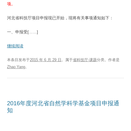
项。
河北省科技厅项目申报现已开始，现将有关事项通知如下：
一、申报受[……]
继续阅读
本条目发布于
2015 年 6 月 29 日
。属于
省科技厅-课题
分类。
作者是
Zhao Yang
。
2016年度河北省自然学科学基金项目申报通
知