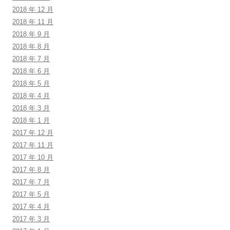
2018 年 12 月
2018 年 11 月
2018 年 9 月
2018 年 8 月
2018 年 7 月
2018 年 6 月
2018 年 5 月
2018 年 4 月
2018 年 3 月
2018 年 1 月
2017 年 12 月
2017 年 11 月
2017 年 10 月
2017 年 8 月
2017 年 7 月
2017 年 5 月
2017 年 4 月
2017 年 3 月