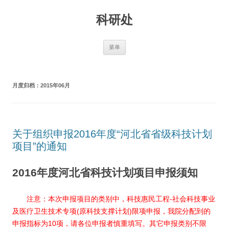
跳
至
科研处
正
文
菜单
月度归档：
2015年06月
关于组织申报2016年度“河北省省级科技计划
项目”的通知
2016年度河北省科技计划项目申报须知
注意：本次申报项目的类别中，科技惠民工程-社会科技事业
及医疗卫生技术专项(原科技支撑计划)限项申报，我院分配到的
申报指标为10项，请各位申报者慎重填写。其它申报类别不限