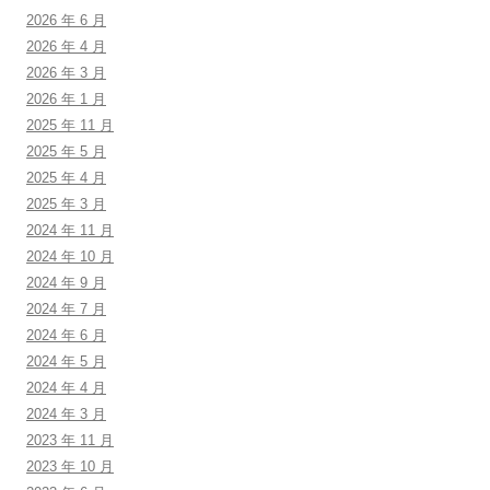
2026 年 6 月
2026 年 4 月
2026 年 3 月
2026 年 1 月
2025 年 11 月
2025 年 5 月
2025 年 4 月
2025 年 3 月
2024 年 11 月
2024 年 10 月
2024 年 9 月
2024 年 7 月
2024 年 6 月
2024 年 5 月
2024 年 4 月
2024 年 3 月
2023 年 11 月
2023 年 10 月