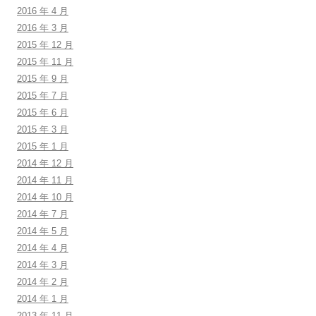
2016 年 4 月
2016 年 3 月
2015 年 12 月
2015 年 11 月
2015 年 9 月
2015 年 7 月
2015 年 6 月
2015 年 3 月
2015 年 1 月
2014 年 12 月
2014 年 11 月
2014 年 10 月
2014 年 7 月
2014 年 5 月
2014 年 4 月
2014 年 3 月
2014 年 2 月
2014 年 1 月
2013 年 11 月