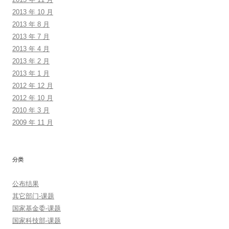
2013 年 10 月
2013 年 8 月
2013 年 7 月
2013 年 4 月
2013 年 2 月
2013 年 1 月
2012 年 12 月
2012 年 10 月
2010 年 3 月
2009 年 11 月
分类
公布结果
其它部门-课题
国家基金委-课题
国家科技部-课题