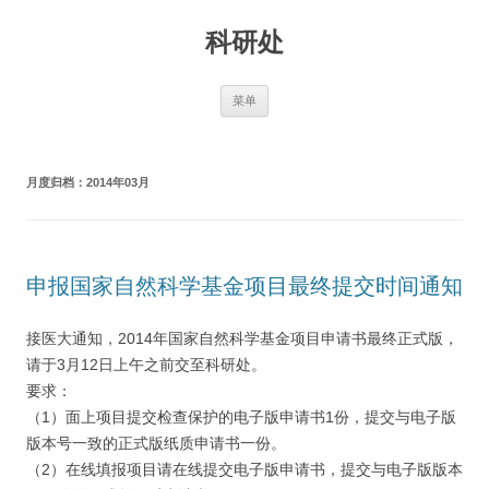
跳
至
科研处
正
文
菜单
月度归档：
2014年03月
申报国家自然科学基金项目最终提交时间通知
接医大通知，2014年国家自然科学基金项目申请书最终正式版，
请于3月12日上午之前交至科研处。
要求：
（1）面上项目提交检查保护的电子版申请书1份，提交与电子版
版本号一致的正式版纸质申请书一份。
（2）在线填报项目请在线提交电子版申请书，提交与电子版版本