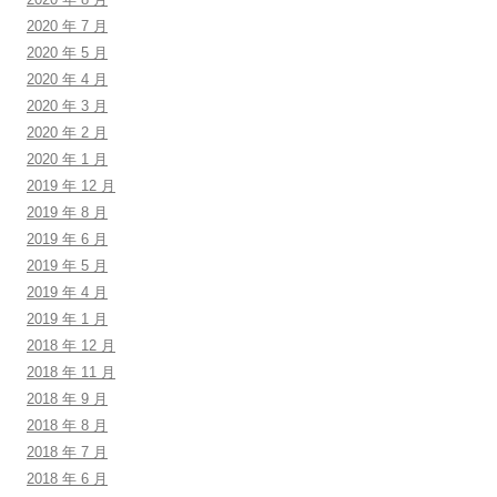
2020 年 7 月
2020 年 5 月
2020 年 4 月
2020 年 3 月
2020 年 2 月
2020 年 1 月
2019 年 12 月
2019 年 8 月
2019 年 6 月
2019 年 5 月
2019 年 4 月
2019 年 1 月
2018 年 12 月
2018 年 11 月
2018 年 9 月
2018 年 8 月
2018 年 7 月
2018 年 6 月