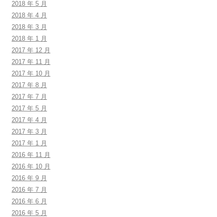
2018 年 5 月
2018 年 4 月
2018 年 3 月
2018 年 1 月
2017 年 12 月
2017 年 11 月
2017 年 10 月
2017 年 8 月
2017 年 7 月
2017 年 5 月
2017 年 4 月
2017 年 3 月
2017 年 1 月
2016 年 11 月
2016 年 10 月
2016 年 9 月
2016 年 7 月
2016 年 6 月
2016 年 5 月