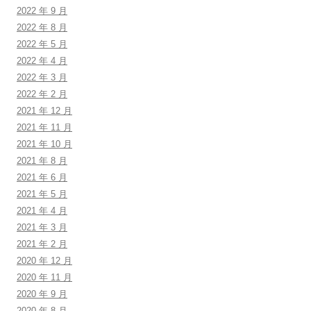
2022 年 9 月
2022 年 8 月
2022 年 5 月
2022 年 4 月
2022 年 3 月
2022 年 2 月
2021 年 12 月
2021 年 11 月
2021 年 10 月
2021 年 8 月
2021 年 6 月
2021 年 5 月
2021 年 4 月
2021 年 3 月
2021 年 2 月
2020 年 12 月
2020 年 11 月
2020 年 9 月
2020 年 8 月