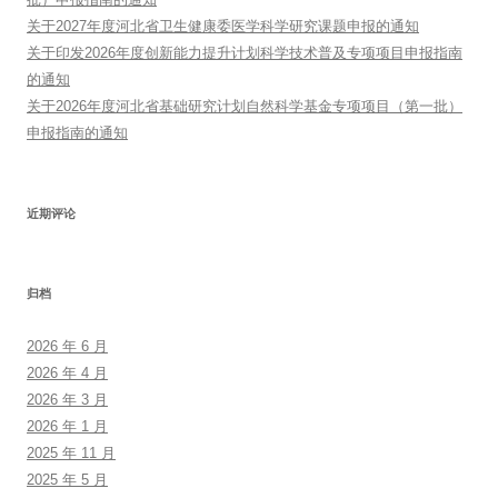
关于2027年度河北省卫生健康委医学科学研究课题申报的通知
关于印发2026年度创新能力提升计划科学技术普及专项项目申报指南
的通知
关于2026年度河北省基础研究计划自然科学基金专项项目（第一批）
申报指南的通知
近期评论
归档
2026 年 6 月
2026 年 4 月
2026 年 3 月
2026 年 1 月
2025 年 11 月
2025 年 5 月