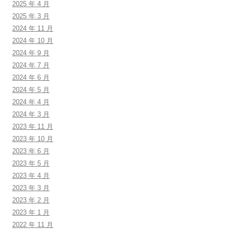
2025 年 4 月
2025 年 3 月
2024 年 11 月
2024 年 10 月
2024 年 9 月
2024 年 7 月
2024 年 6 月
2024 年 5 月
2024 年 4 月
2024 年 3 月
2023 年 11 月
2023 年 10 月
2023 年 6 月
2023 年 5 月
2023 年 4 月
2023 年 3 月
2023 年 2 月
2023 年 1 月
2022 年 11 月