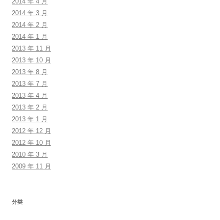
2014 年 4 月
2014 年 3 月
2014 年 2 月
2014 年 1 月
2013 年 11 月
2013 年 10 月
2013 年 8 月
2013 年 7 月
2013 年 4 月
2013 年 2 月
2013 年 1 月
2012 年 12 月
2012 年 10 月
2010 年 3 月
2009 年 11 月
分类