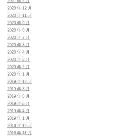
2021 年 2 月
2020 年 12 月
2020 年 11 月
2020 年 9 月
2020 年 8 月
2020 年 7 月
2020 年 5 月
2020 年 4 月
2020 年 3 月
2020 年 2 月
2020 年 1 月
2019 年 12 月
2019 年 8 月
2019 年 6 月
2019 年 5 月
2019 年 4 月
2019 年 1 月
2018 年 12 月
2018 年 11 月