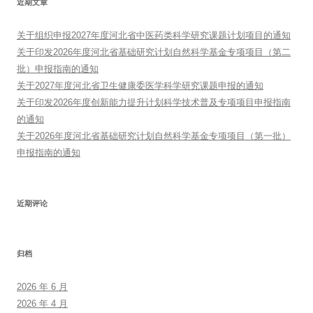
近期文章
关于组织申报2027年度河北省中医药类科学研究课题计划项目的通知
关于印发2026年度河北省基础研究计划自然科学基金专项项目（第二
批）申报指南的通知
关于2027年度河北省卫生健康委医学科学研究课题申报的通知
关于印发2026年度创新能力提升计划科学技术普及专项项目申报指南
的通知
关于2026年度河北省基础研究计划自然科学基金专项项目（第一批）
申报指南的通知
近期评论
归档
2026 年 6 月
2026 年 4 月