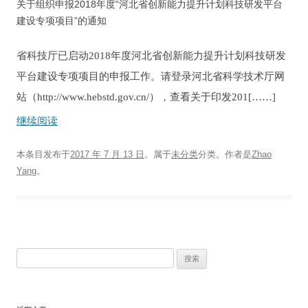
关于组织申报2018年度“河北省创新能力提升计划科技研发平台
建设专项项目”的通知
省科技厅已启动2018年度河北省创新能力提升计划科技研发
平台建设专项项目的申报工作。请登录河北省科学技术厅网
站（http://www.hebstd.gov.cn/），查看关于印发201[……]
继续阅读
本条目发布于
2017 年 7 月 13 日
。属于
未分类
分类。
作者是
Zhao
Yang
。
搜
索：