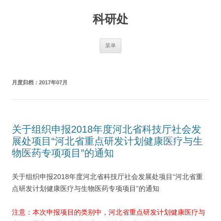
跳
至
科研处
正
文
菜单
月度归档：
2017年07月
关于组织申报2018年度河北省科技厅社会发
展处项目“河北省重点研发计划健康医疗与生
物医药专项项目”的通知
关于组织申报2018年度河北省科技厅社会发展处项目“河北省重
点研发计划健康医疗与生物医药专项项目”的通知
注意：本次申报项目的类别中，河北省重点研发计划健康医疗与