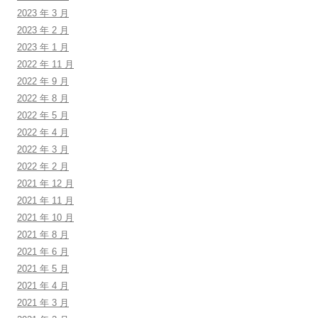
2023 年 3 月
2023 年 2 月
2023 年 1 月
2022 年 11 月
2022 年 9 月
2022 年 8 月
2022 年 5 月
2022 年 4 月
2022 年 3 月
2022 年 2 月
2021 年 12 月
2021 年 11 月
2021 年 10 月
2021 年 8 月
2021 年 6 月
2021 年 5 月
2021 年 4 月
2021 年 3 月