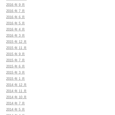
2016 年 9 月
2016 年 7 月
2016 年 6 月
2016 年 5 月
2016 年 4 月
2016 年 3 月
2015 年 12 月
2015 年 11 月
2015 年 9 月
2015 年 7 月
2015 年 6 月
2015 年 3 月
2015 年 1 月
2014 年 12 月
2014 年 11 月
2014 年 10 月
2014 年 7 月
2014 年 5 月