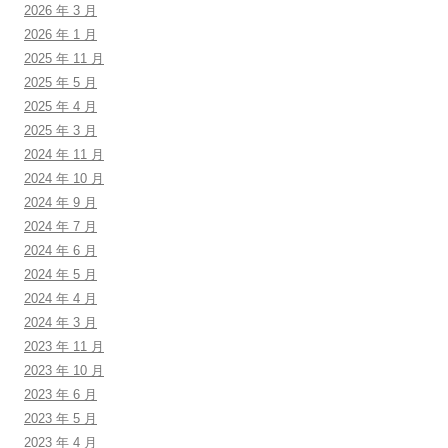
2026 年 3 月
2026 年 1 月
2025 年 11 月
2025 年 5 月
2025 年 4 月
2025 年 3 月
2024 年 11 月
2024 年 10 月
2024 年 9 月
2024 年 7 月
2024 年 6 月
2024 年 5 月
2024 年 4 月
2024 年 3 月
2023 年 11 月
2023 年 10 月
2023 年 6 月
2023 年 5 月
2023 年 4 月