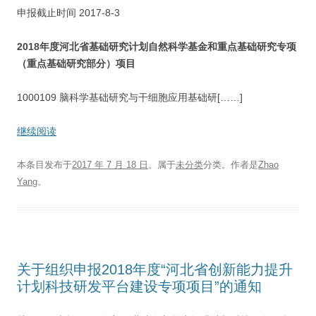
申报截止时间 2017-8-3
2018
年度河北省基础研究计划自然科学基金和重点基础研究专项
（重点基础研究部分）项目
1000109 脑科学基础研究与干细胞应用基础研[……]
继续阅读
本条目发布于
2017 年 7 月 18 日
。属于
未分类
分类。
作者是
Zhao
Yang
。
关于组织申报2018年度“河北省创新能力提升
计划科技研发平台建设专项项目”的通知