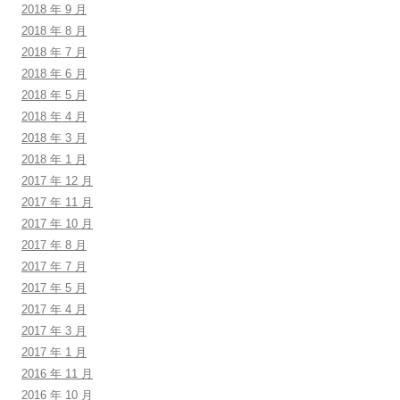
2018 年 9 月
2018 年 8 月
2018 年 7 月
2018 年 6 月
2018 年 5 月
2018 年 4 月
2018 年 3 月
2018 年 1 月
2017 年 12 月
2017 年 11 月
2017 年 10 月
2017 年 8 月
2017 年 7 月
2017 年 5 月
2017 年 4 月
2017 年 3 月
2017 年 1 月
2016 年 11 月
2016 年 10 月