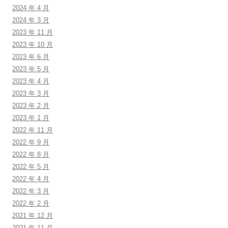
2024 年 4 月
2024 年 3 月
2023 年 11 月
2023 年 10 月
2023 年 6 月
2023 年 5 月
2023 年 4 月
2023 年 3 月
2023 年 2 月
2023 年 1 月
2022 年 11 月
2022 年 9 月
2022 年 8 月
2022 年 5 月
2022 年 4 月
2022 年 3 月
2022 年 2 月
2021 年 12 月
2021 年 11 月