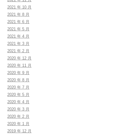
2021 年 10 月
2021 年 8 月
2021 年 6 月
2021 年 5 月
2021 年 4 月
2021 年 3 月
2021 年 2 月
2020 年 12 月
2020 年 11 月
2020 年 9 月
2020 年 8 月
2020 年 7 月
2020 年 5 月
2020 年 4 月
2020 年 3 月
2020 年 2 月
2020 年 1 月
2019 年 12 月