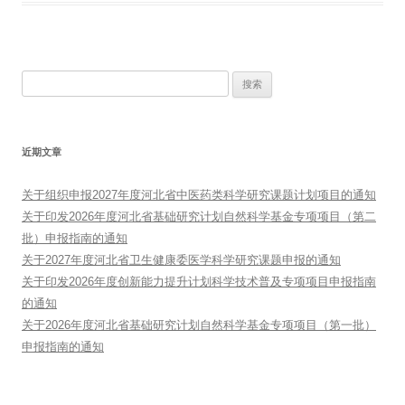
搜
索：
近期文章
关于组织申报2027年度河北省中医药类科学研究课题计划项目的通知
关于印发2026年度河北省基础研究计划自然科学基金专项项目（第二
批）申报指南的通知
关于2027年度河北省卫生健康委医学科学研究课题申报的通知
关于印发2026年度创新能力提升计划科学技术普及专项项目申报指南
的通知
关于2026年度河北省基础研究计划自然科学基金专项项目（第一批）
申报指南的通知