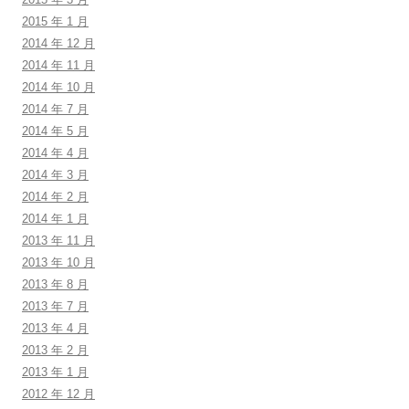
2015 年 1 月
2014 年 12 月
2014 年 11 月
2014 年 10 月
2014 年 7 月
2014 年 5 月
2014 年 4 月
2014 年 3 月
2014 年 2 月
2014 年 1 月
2013 年 11 月
2013 年 10 月
2013 年 8 月
2013 年 7 月
2013 年 4 月
2013 年 2 月
2013 年 1 月
2012 年 12 月