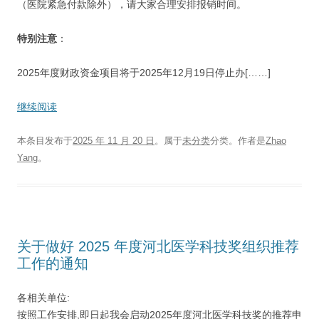
（医院紧急付款除外），请大家合理安排报销时间。
特别注意
：
2025年度财政资金项目将于2025年12月19日停止办[……]
继续阅读
本条目发布于
2025 年 11 月 20 日
。属于
未分类
分类。
作者是
Zhao
Yang
。
关于做好 2025 年度河北医学科技奖组织推荐
工作的通知
各相关单位:
按照工作安排,即日起我会启动2025年度河北医学科技奖的推荐申