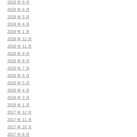
2019 年 8 月
2019 年 6 月
2019 年 5 月
2019 年 4 月
2019 年 1 月
2018 年 12 月
2018 年 11 月
2018 年 9 月
2018 年 8 月
2018 年 7 月
2018 年 6 月
2018 年 5 月
2018 年 4 月
2018 年 3 月
2018 年 1 月
2017 年 12 月
2017 年 11 月
2017 年 10 月
2017 年 8 月