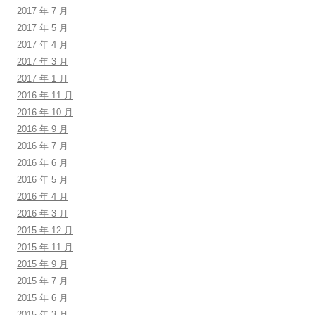
2017 年 7 月
2017 年 5 月
2017 年 4 月
2017 年 3 月
2017 年 1 月
2016 年 11 月
2016 年 10 月
2016 年 9 月
2016 年 7 月
2016 年 6 月
2016 年 5 月
2016 年 4 月
2016 年 3 月
2015 年 12 月
2015 年 11 月
2015 年 9 月
2015 年 7 月
2015 年 6 月
2015 年 3 月