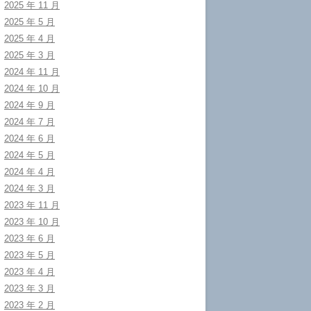
2025 年 11 月
2025 年 5 月
2025 年 4 月
2025 年 3 月
2024 年 11 月
2024 年 10 月
2024 年 9 月
2024 年 7 月
2024 年 6 月
2024 年 5 月
2024 年 4 月
2024 年 3 月
2023 年 11 月
2023 年 10 月
2023 年 6 月
2023 年 5 月
2023 年 4 月
2023 年 3 月
2023 年 2 月