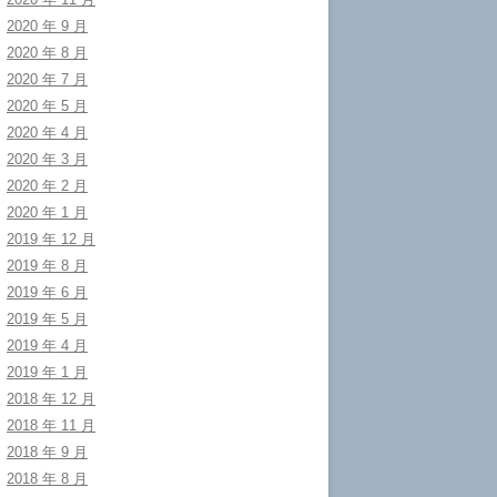
2020 年 9 月
2020 年 8 月
2020 年 7 月
2020 年 5 月
2020 年 4 月
2020 年 3 月
2020 年 2 月
2020 年 1 月
2019 年 12 月
2019 年 8 月
2019 年 6 月
2019 年 5 月
2019 年 4 月
2019 年 1 月
2018 年 12 月
2018 年 11 月
2018 年 9 月
2018 年 8 月