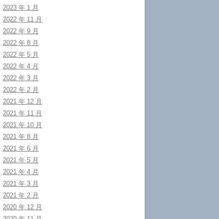
2023 年 1 月
2022 年 11 月
2022 年 9 月
2022 年 8 月
2022 年 5 月
2022 年 4 月
2022 年 3 月
2022 年 2 月
2021 年 12 月
2021 年 11 月
2021 年 10 月
2021 年 8 月
2021 年 6 月
2021 年 5 月
2021 年 4 月
2021 年 3 月
2021 年 2 月
2020 年 12 月
2020 年 11 月