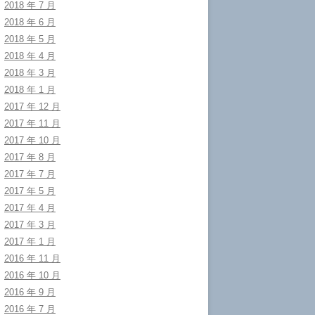
2018 年 7 月
2018 年 6 月
2018 年 5 月
2018 年 4 月
2018 年 3 月
2018 年 1 月
2017 年 12 月
2017 年 11 月
2017 年 10 月
2017 年 8 月
2017 年 7 月
2017 年 5 月
2017 年 4 月
2017 年 3 月
2017 年 1 月
2016 年 11 月
2016 年 10 月
2016 年 9 月
2016 年 7 月