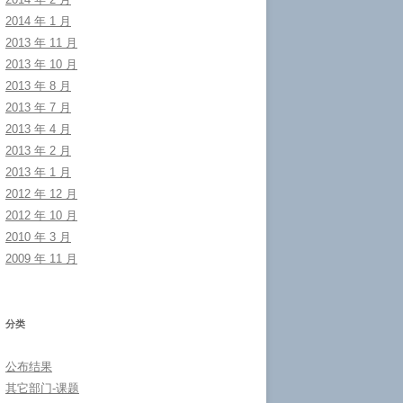
2014 年 1 月
2013 年 11 月
2013 年 10 月
2013 年 8 月
2013 年 7 月
2013 年 4 月
2013 年 2 月
2013 年 1 月
2012 年 12 月
2012 年 10 月
2010 年 3 月
2009 年 11 月
分类
公布结果
其它部门-课题