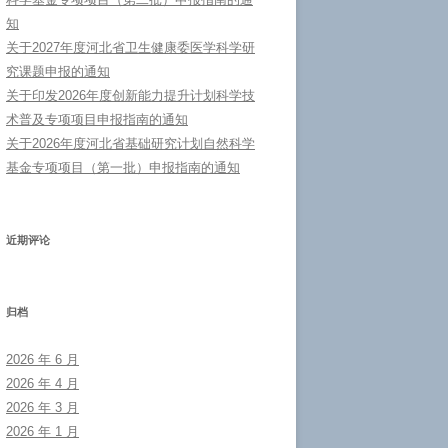
知
关于2027年度河北省卫生健康委医学科学研
究课题申报的通知
关于印发2026年度创新能力提升计划科学技
术普及专项项目申报指南的通知
关于2026年度河北省基础研究计划自然科学
基金专项项目（第一批）申报指南的通知
近期评论
归档
2026 年 6 月
2026 年 4 月
2026 年 3 月
2026 年 1 月