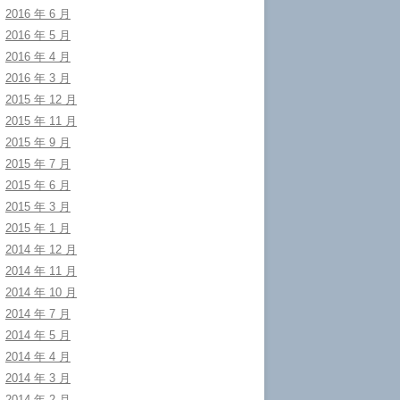
2016 年 6 月
2016 年 5 月
2016 年 4 月
2016 年 3 月
2015 年 12 月
2015 年 11 月
2015 年 9 月
2015 年 7 月
2015 年 6 月
2015 年 3 月
2015 年 1 月
2014 年 12 月
2014 年 11 月
2014 年 10 月
2014 年 7 月
2014 年 5 月
2014 年 4 月
2014 年 3 月
2014 年 2 月