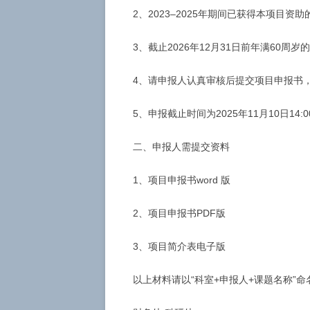
2、2023–2025年期间已获得本项目
3、截止2026年12月31日前年满60周
4、请申报人认真审核后提交项目申报书
5、申报截止时间为2025年11月10日1
二、申报人需提交资料
1、项目申报书word 版
2、项目申报书PDF版
3、项目简介表电子版
以上材料请以“科室+申报人+课题名称”命名，发